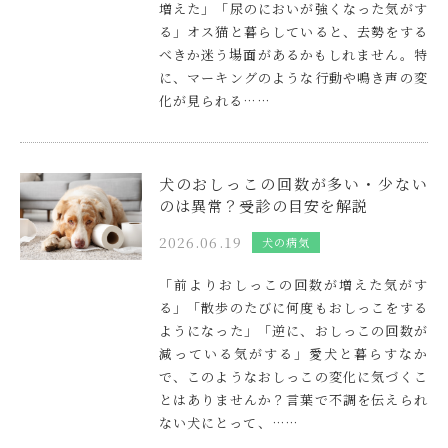
増えた」「尿のにおいが強くなった気がす
る」オス猫と暮らしていると、去勢をする
べきか迷う場面があるかもしれません。特
に、マーキングのような行動や鳴き声の変
化が見られる……
犬のおしっこの回数が多い・少ない
のは異常？受診の目安を解説
2026.06.19
犬の病気
「前よりおしっこの回数が増えた気がす
る」「散歩のたびに何度もおしっこをする
ようになった」「逆に、おしっこの回数が
減っている気がする」愛犬と暮らすなか
で、このようなおしっこの変化に気づくこ
とはありませんか？言葉で不調を伝えられ
ない犬にとって、……