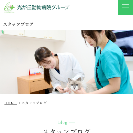
スタッフブログ
HOME
>
スタッフブログ
Blog
スタッフブログ