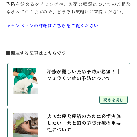
予防を始めるタイミングや、お薬の種類についてのご相談
も承っておりますので、どうぞお気軽にご来院ください。
キャンペーンの詳細はこちらをご覧ください
■関連する記事はこちらです
治療が難しいため予防が必須！│
フィラリア症の予防について
続きを読む
大切な愛犬愛猫のために必ず実施
したい│犬と猫の予防診療の重要
性について