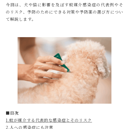
今回は、犬や猫に影響を及ぼす蚊媒介感染症の代表例やそ
のリスク、予防のためにできる対策や予防薬の選び方につい
て解説します。
■目次
1.蚊が媒介する代表的な感染症とそのリスク
2.人への感染症にも注意