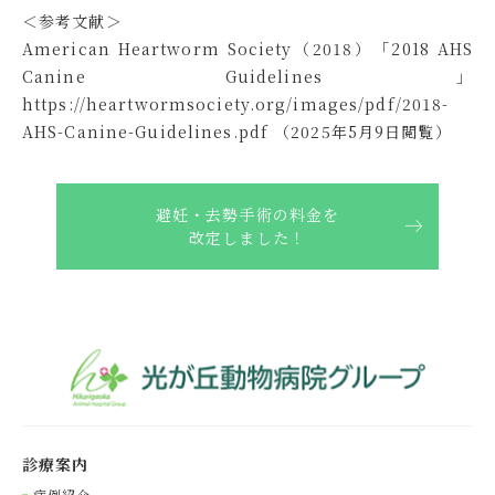
＜参考文献＞
American Heartworm Society（2018）「2018 AHS
Canine Guidelines」
https://heartwormsociety.org/images/pdf/2018-
AHS-Canine-Guidelines.pdf （2025年5月9日閲覧）
避妊・去勢手術の料金を
改定しました！
診療案内
症例紹介