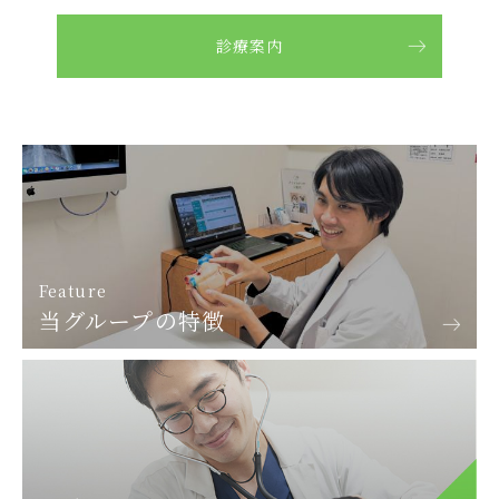
診療案内
Feature
当グループの特徴