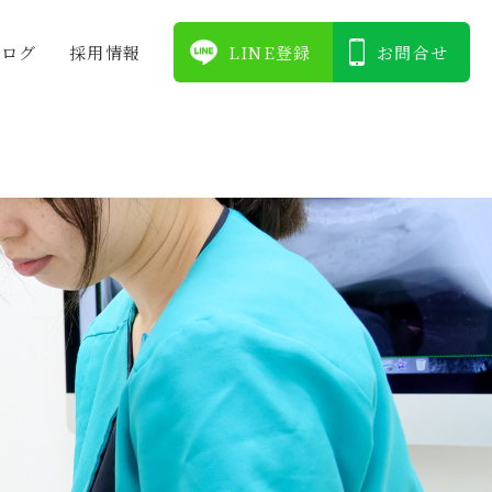
ブログ
採⽤情報
LINE登録
お問合せ