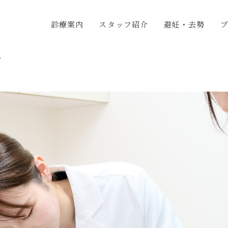
診療案内
スタッフ紹介
避妊・去勢
グ