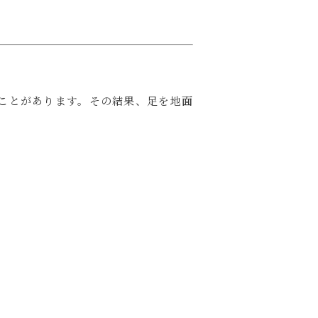
ことがあります。その結果、足を地面