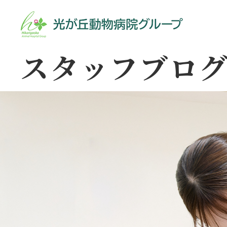
スタッフブロ