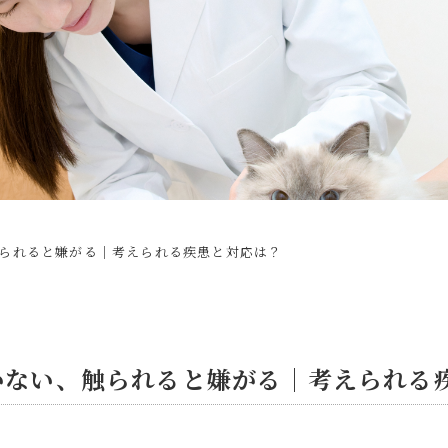
られると嫌がる｜考えられる疾患と対応は？
かない、触られると嫌がる｜考えられる