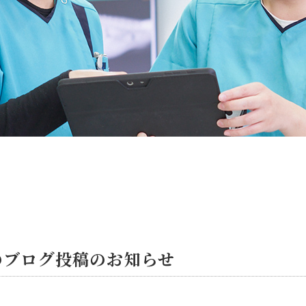
のブログ投稿のお知らせ