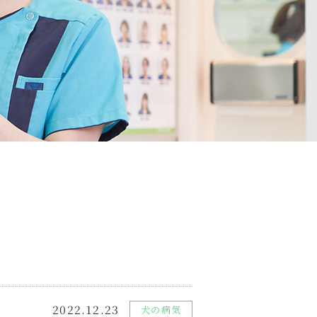
2022.12.23
犬の病気