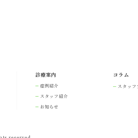
診療案内
コラム
症例紹介
スタッフ
スタッフ紹介
お知らせ
s reserved.