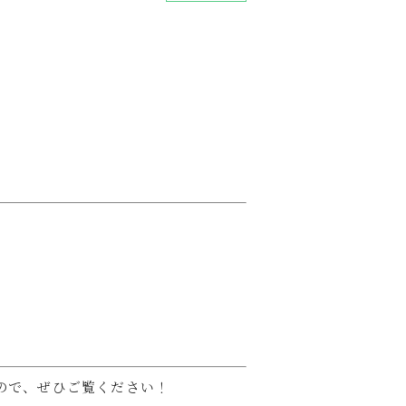
ので、ぜひご覧ください！