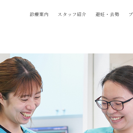
診療案内
スタッフ紹介
避妊・去勢