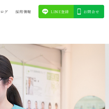
ブログ
採⽤情報
LINE登録
お問合せ