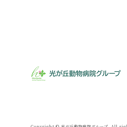
Copyright © 光が丘動物病院グループ. All right