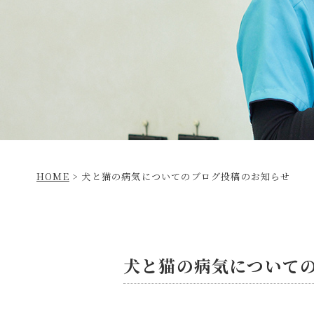
HOME
>
犬と猫の病気についてのブログ投稿のお知らせ
犬と猫の病気について