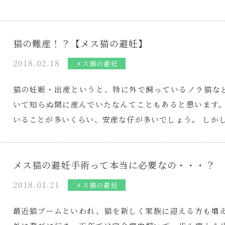
猫の難産！？【メス猫の避妊】
2018.02.18
メス猫の避妊
猫の妊娠・出産というと、特に外で飼っているノラ猫な
いて知らぬ間に産んでいたなんてこともあると思います。
いることが多いくらい、安産な仔が多いでしょう。 しか
メス猫の避妊手術って本当に必要なの・・・？
2018.01.21
メス猫の避妊
最近猫ブームといわれ、猫を新しく家族に迎える方も増え