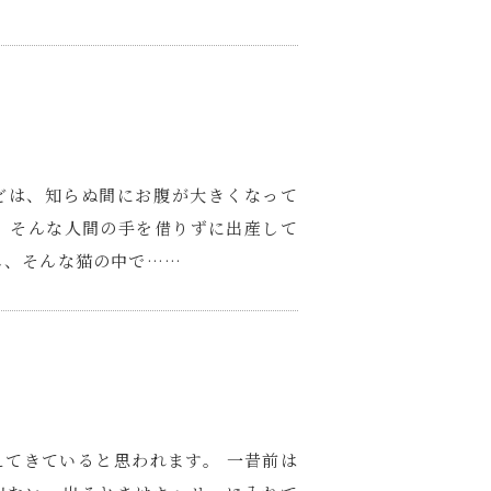
どは、知らぬ間にお腹が大きくなって
 そんな人間の手を借りずに出産して
し、そんな猫の中で……
てきていると思われます。 一昔前は