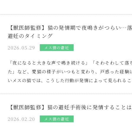
【獣医師監修】猫の発情期で夜鳴きがつらい…
避妊のタイミング
2026.05.29
メス猫の避妊
「夜になると大きな声で鳴き続ける」「そわそわして落
た」など、愛猫の様子がいつもと変わり、戸惑った経験
いメスの猫では、こうした行動が発情によって見られるこ
【獣医師監修】猫の避妊手術後に発情することは
2026.02.20
メス猫の避妊