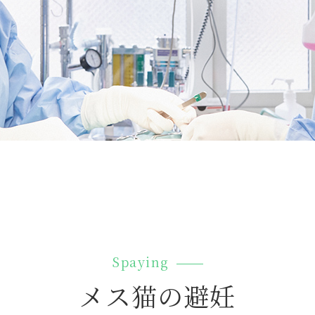
Spaying
メス猫の避妊