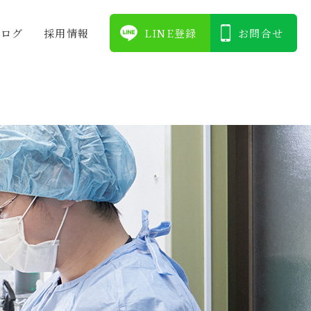
ブログ
採⽤情報
LINE登録
お問合せ