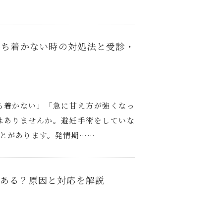
落ち着かない時の対処法と受診・
ち着かない」「急に甘え方が強くなっ
はありませんか。避妊手術をしていな
とがあります。発情期……
ある？原因と対応を解説