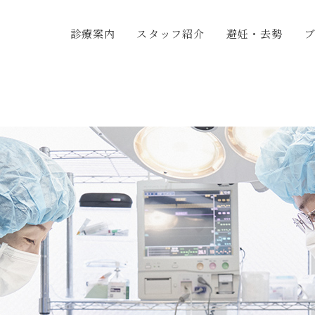
診療案内
スタッフ紹介
避妊・去勢