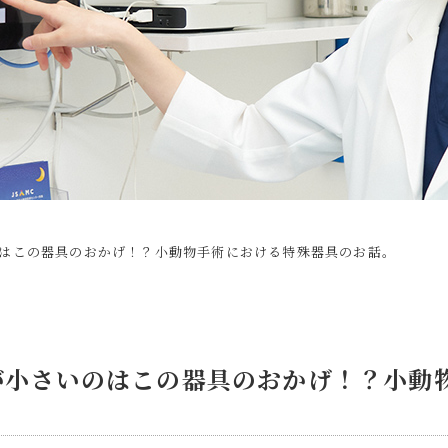
はこの器具のおかげ！？小動物手術における特殊器具のお話。
が小さいのはこの器具のおかげ！？小動