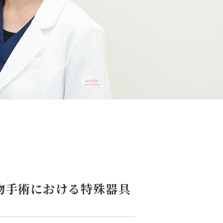
物手術における特殊器具