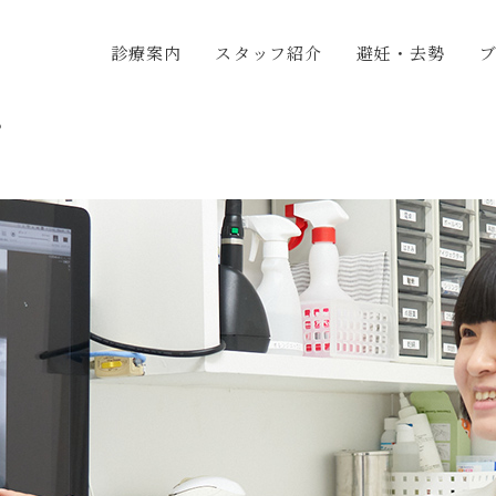
診療案内
スタッフ紹介
避妊・去勢
グ