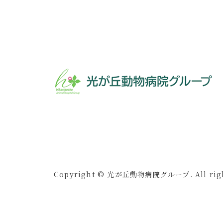
Copyright © 光が丘動物病院グループ. All right