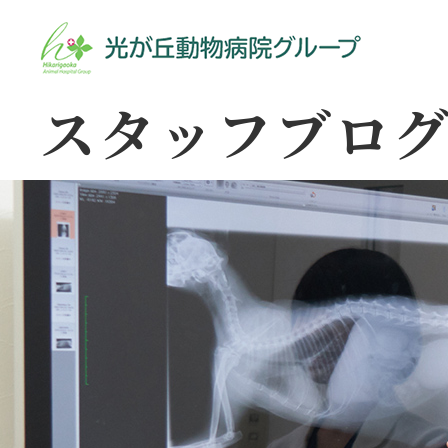
スタッフブロ