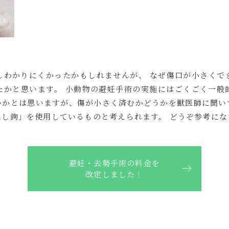
しわかりにくかったかもしれませんが、 なぜ傷口が小さくで
たかと思います。 小動物の避妊手術の実施にはごくごく一般
いかとは思いますが、傷が小さく済むかどうかを獣医師に聞い
し鉤」を使用しているものと考えられます。 どうぞ参考にな
避妊・去勢手術の料金を
改定しました！