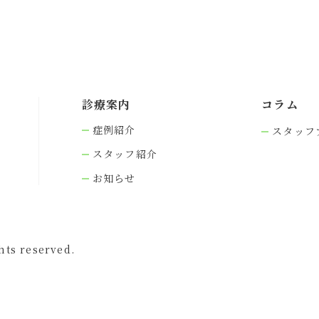
診療案内
コラム
症例紹介
スタッフ
スタッフ紹介
お知らせ
s reserved.