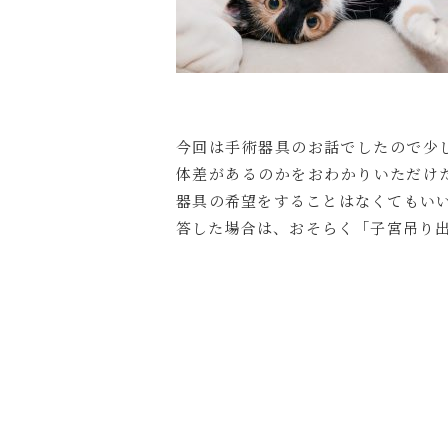
今回は手術器具のお話でしたので少
体差があるのかをおわかりいただけ
器具の希望をすることはなくてもい
答した場合は、おそらく「子宮吊り出