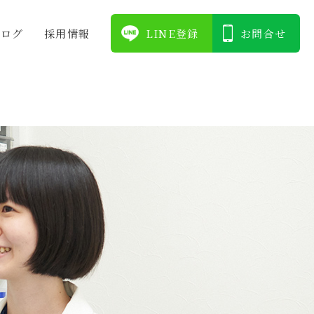
ブログ
採⽤情報
LINE登録
お問合せ