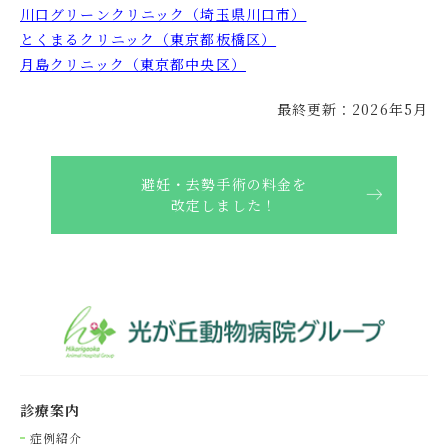
川口グリーンクリニック（埼玉県川口市）
とくまるクリニック（東京都板橋区）
月島クリニック（東京都中央区）
最終更新：2026年5月
避妊・去勢手術の料金を
改定しました！
診療案内
症例紹介