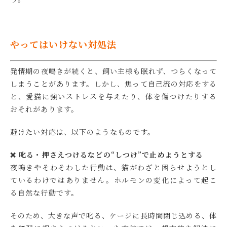
やってはいけない対処法
発情期の夜鳴きが続くと、飼い主様も眠れず、つらくなって
しまうことがあります。しかし、焦って自己流の対応をする
と、愛猫に強いストレスを与えたり、体を傷つけたりする
おそれがあります。
避けたい対応は、以下のようなものです。
❌ 叱る・押さえつけるなどの“しつけ”で止めようとする
夜鳴きやそわそわした行動は、猫がわざと困らせようとし
ているわけではありません。ホルモンの変化によって起こ
る自然な行動です。
そのため、大きな声で叱る、ケージに長時間閉じ込める、体