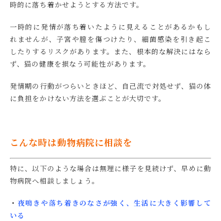
時的に落ち着かせようとする方法です。
一時的に発情が落ち着いたように見えることがあるかもし
れませんが、子宮や膣を傷つけたり、細菌感染を引き起こ
したりするリスクがあります。また、根本的な解決にはなら
ず、猫の健康を損なう可能性があります。
発情期の行動がつらいときほど、自己流で対処せず、猫の体
に負担をかけない方法を選ぶことが大切です。
こんな時は動物病院に相談を
特に、以下のような場合は無理に様子を見続けず、早めに動
物病院へ相談しましょう。
・
夜鳴きや落ち着きのなさが強く、生活に大きく影響して
いる