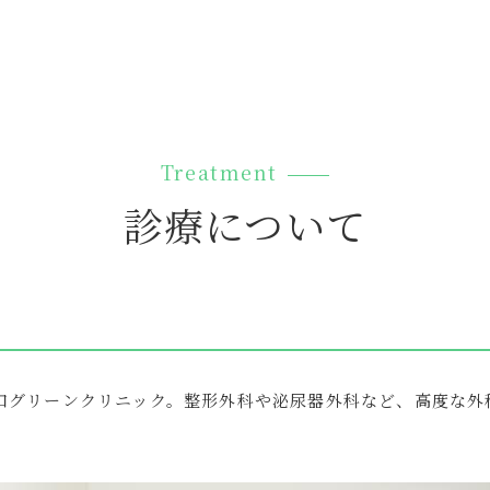
Treatment
診療について
口グリーンクリニック。整形外科や泌尿器外科など、高度な外