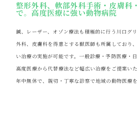
整形外科、軟部外科手術・皮膚科
で。高度医療に強い動物病院
鍼、レーザー、オゾン療法も積極的に行う川口グリ
外科、皮膚科を得意とする獣医師も所属しており、
い治療の実施が可能です。一般診療・予防医療・日
高度医療から代替療法など幅広い治療をご提案いた
年中無休で、親切・丁寧な診察で地域の動物医療を