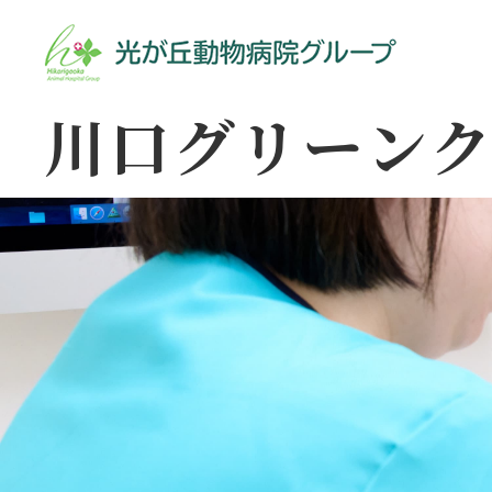
川口グリーン