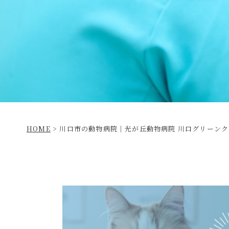
HOME
>
川口市の動物病院｜光が丘動物病院 川口グリーンク