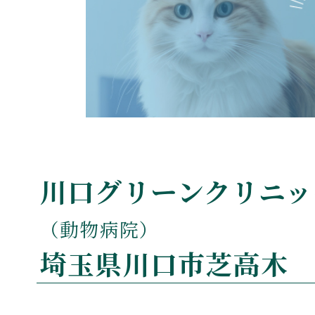
川口グリーンクリニッ
（動物病院）
埼玉県川口市芝高木