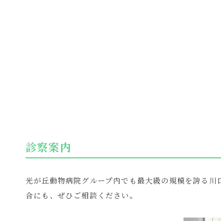
診察案内
光が丘動物病院グループ内でも最大級の規模を誇る川
合にも、ぜひご相談ください。