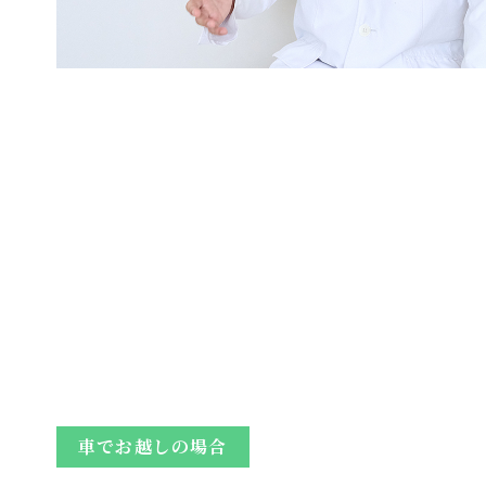
⾞でお越しの場合