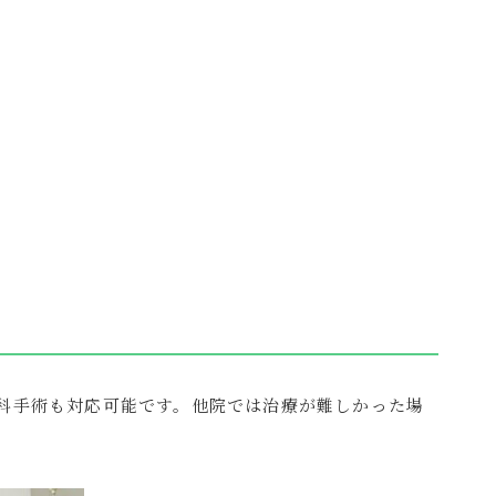
科手術も対応可能です。他院では治療が難しかった場