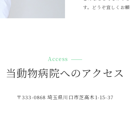
す。どうぞ宜しくお願
Access
当動物病院へのアクセス
〒333-0868 埼玉県川口市芝高木1-15-37