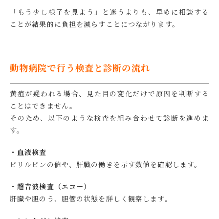
「もう少し様子を見よう」と迷うよりも、早めに相談する
ことが結果的に負担を減らすことにつながります。
動物病院で行う検査と診断の流れ
黄疸が疑われる場合、見た目の変化だけで原因を判断する
ことはできません。
そのため、以下のような検査を組み合わせて診断を進めま
す。
・血液検査
ビリルビンの値や、肝臓の働きを示す数値を確認します。
・超音波検査（エコー）
肝臓や胆のう、胆管の状態を詳しく観察します。