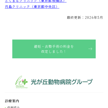
とくまるクリニック（東京都板橋区）
月島クリニック（東京都中央区）
最終更新：2026年5月
避妊・去勢手術の料金を
改定しました！
診療案内
症例紹介