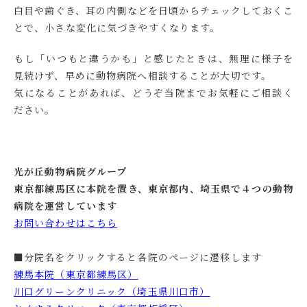
白目や歯ぐき、耳の内側などを日頃からチェックしておくこ
とで、小さな変化に気づきやすくなります。
もし「いつもと違うかも」と感じたときは、無理に様子を
見続けず、早めに動物病院へ相談することが大切です。
気になることがあれば、どうぞ当院までお気軽にご相談く
ださい。
光が丘動物病院グループ
東京都練馬区に本院を置き、東京都内、埼玉県で４つの動物
病院を運営しています
お問い合わせはこちら
■分院名をクリックすると各院のページに遷移します
練馬本院（東京都練馬区）
川口グリーンクリニック（埼玉県川口市）