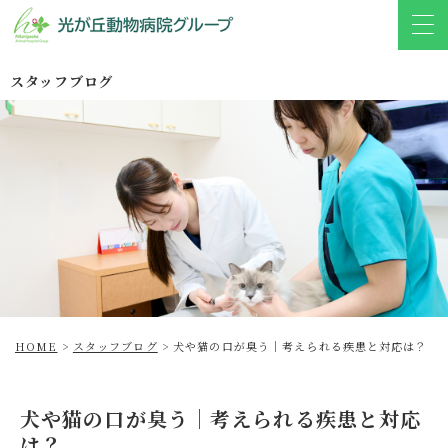
スタッフブログ
HOME
>
スタッフブログ
>
犬や猫の口が臭う｜考えられる疾患と対応は？
犬や猫の口が臭う｜考えられる疾患と対応
は？