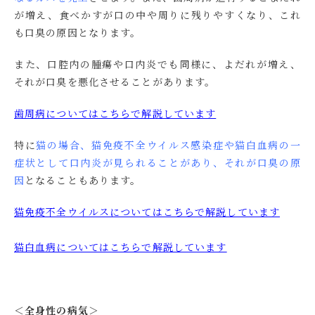
が増え、食べかすが口の中や周りに残りやすくなり、これ
も口臭の原因となります。
また、口腔内の腫瘍や口内炎でも同様に、よだれが増え、
それが口臭を悪化させることがあります。
歯周病についてはこちらで解説しています
特に
猫の場合、猫免疫不全ウイルス感染症や猫白血病の一
症状として口内炎が見られることがあり、それが口臭の原
因
となることもあります。
猫免疫不全ウイルスについてはこちらで解説しています
猫白血病についてはこちらで解説しています
＜全身性の病気＞