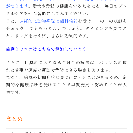
ができます
。愛犬や愛猫の健康を守るためにも、毎日のデン
タルケアをぜひ習慣にしてみてください。
また、
定期的に動物病院で歯科検診
を受け、口の中の状態を
チェックしてもらうとよいでしょう。タイミングを見てス
ケーリングを行えば、さらに効果的です。
歯磨きのコツはこちらで解説しています
さらに、口臭の原因となる全身性の病気は、バランスの取
れた食事や適度な運動で予防できる場合もあります。
ただし、病気の初期症状は見つけにくいことがあるため、定
期的な健康診断を受けることで早期発見に努めることが大
切です。
まとめ