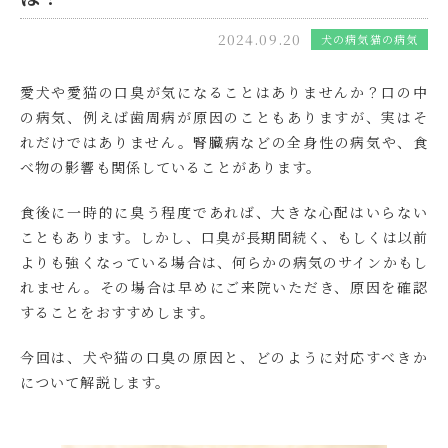
2024.09.20
犬の病気
猫の病気
愛犬や愛猫の口臭が気になることはありませんか？口の中
の病気、例えば歯周病が原因のこともありますが、実はそ
れだけではありません。腎臓病などの全身性の病気や、食
べ物の影響も関係していることがあります。
食後に一時的に臭う程度であれば、大きな心配はいらない
こともあります。しかし、口臭が長期間続く、もしくは以前
よりも強くなっている場合は、何らかの病気のサインかもし
れません。その場合は早めにご来院いただき、原因を確認
することをおすすめします。
今回は、犬や猫の口臭の原因と、どのように対応すべきか
について解説します。