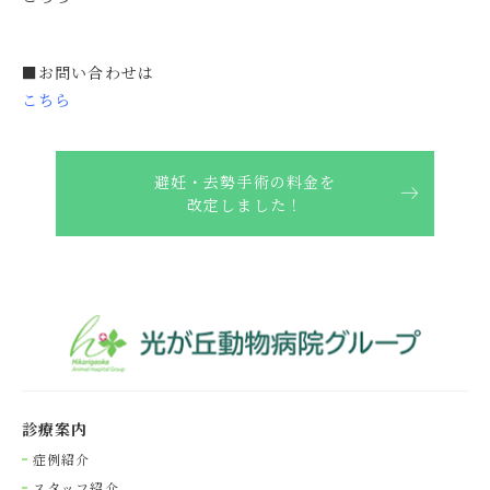
■お問い合わせは
こちら
避妊・去勢手術の料金を
改定しました！
診療案内
症例紹介
スタッフ紹介