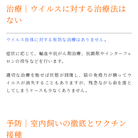
治療｜ウイルスに対する治療法は
ない
ウイルス自体に対する有効な治療はありません
。
症状に応じて、輸血や抗がん剤治療、抗菌剤やインターフェ
ロンの投与などを行います。
適切な治療を施せば状態が回復し、猫の免疫力が勝ってウ
イルスが消失することもありますが、残念ながら命を落と
してしまうケースも少なくありません。
予防｜室内飼いの徹底とワクチン
接種