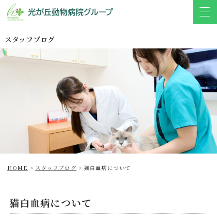
スタッフブログ
HOME
>
スタッフブログ
>
猫白血病について
猫白血病について