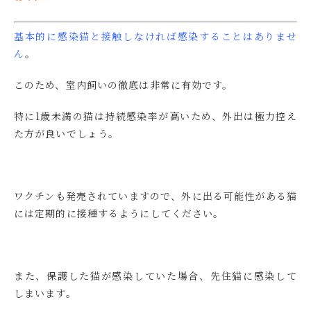
基本的に感染猫と接触しなければ感染することはありませ
ん
。
このため、室内飼いの徹底は非常に有効です。
特に1歳未満の猫は持続感染率が高いため、外出は極力控え
た方が良いでしょう。
ワクチンも発売されていますので、外に出る可能性がある猫
には定期的に接種するようにしてください。
また、保護した猫が感染していた場合、先住猫に感染して
しまいます。