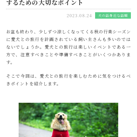
するための大切なポイント
2023.08.24
犬の話
身近な話題
お盆も終わり、少しずつ涼しくなってくる秋の行楽シーズン
に愛犬との旅行を計画されている飼い主さんも多いのでは
ないでしょうか。愛犬との旅行は楽しいイベントである一
方で、注意すべきことや準備すべきことがいくつかありま
す。
そこで今回は、愛犬との旅行を楽しむために気をつけるべ
きポイントを紹介します。