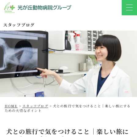
スタッフブログ
HOME
>
スタッフブログ
>
犬との旅行で気をつけること｜楽しい旅にする
ための大切なポイント
犬との旅行で気をつけること｜楽しい旅に