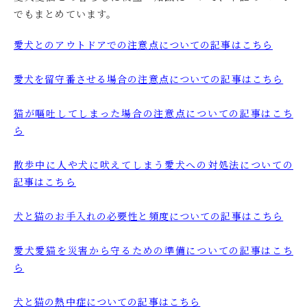
でもまとめています。
愛犬とのアウトドアでの注意点についての記事はこちら
愛犬を留守番させる場合の注意点についての記事はこちら
猫が嘔吐してしまった場合の注意点についての記事はこち
ら
散歩中に人や犬に吠えてしまう愛犬への対処法についての
記事はこちら
犬と猫のお手入れの必要性と頻度についての記事はこちら
愛犬愛猫を災害から守るための準備についての記事はこち
ら
犬と猫の熱中症についての記事はこちら