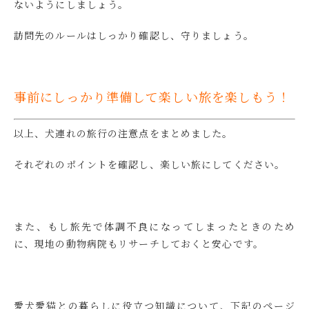
ないようにしましょう。
訪問先のルールはしっかり確認し、守りましょう。
事前にしっかり準備して楽しい旅を楽しもう！
以上、犬連れの旅行の注意点をまとめました。
それぞれのポイントを確認し、楽しい旅にしてください。
また、もし旅先で体調不良になってしまったときのため
に、現地の動物病院もリサーチしておくと安心です。
愛犬愛猫との暮らしに役立つ知識について、下記のページ