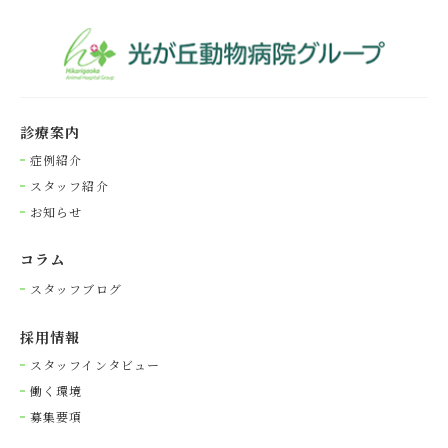
診療案内
症例紹介
スタッフ紹介
お知らせ
コラム
スタッフブログ
採⽤情報
スタッフインタビュー
働く環境
募集要項