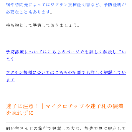
宿や訪問先によってはワクチン接種証明書など、予防証明が
必要なこともあります
。
持ち物として準備しておきましょう。
予防診療についてはこちらのページでも詳しく解説してい
ます
ワクチン接種についてはこちらの記事でも詳しく解説してい
ます
迷子に注意！｜マイクロチップや迷子札の装着
を忘れずに
飼い主さんとの旅行で興奮した犬は、旅先で急に脱走して