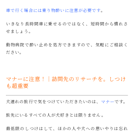
車で行く場合には乗り物酔いに注意が必要です
。
いきなり長時間車に乗せるのではなく、短時間から慣れさ
せましょう。
動物病院で酔い止めを処方できますので、気軽にご相談く
ださい。
マナーに注意！｜訪問先のリサーチを。しつけ
も超重要
犬連れの旅行で気をつけていただきたいのは、
マナー
です。
旅先にいるすべての人が犬好きとは限りません。
最低限のしつけはして、ほかの人や犬への思いやりは忘れ