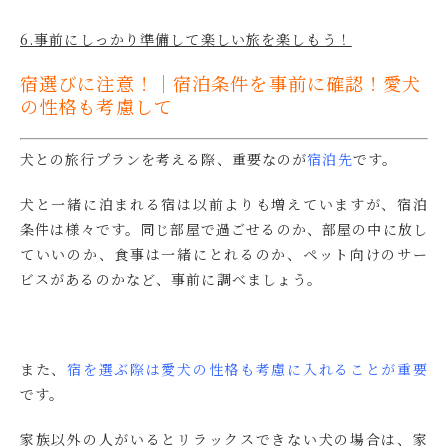
6.事前にしっかり準備して楽しい旅を楽しもう！
宿選びに注意！｜宿泊条件を事前に確認！愛犬
の性格も考慮して
犬との旅行プランを考える際、重要なのが
宿泊先
です。
犬と一緒に泊まれる宿は以前よりも増えていますが、宿泊
条件は様々です。同じ部屋で過ごせるのか、部屋の中に放し
ていいのか、食事は一緒にとれるのか、ペット向けのサー
ビスがあるのかなど、事前に調べましょう。
また、
宿を選ぶ際は愛犬の性格も考慮に入れることが重要
です。
家族以外の人がいるとリラックスできない犬の場合は、家