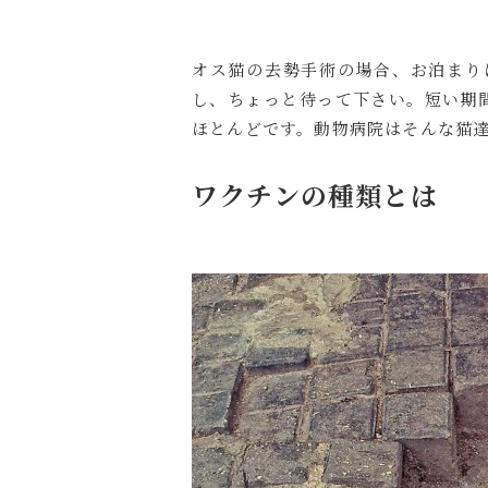
オス猫の去勢手術の場合、お泊まり
し、ちょっと待って下さい。短い期
ほとんどです。動物病院はそんな猫達
ワクチンの種類とは