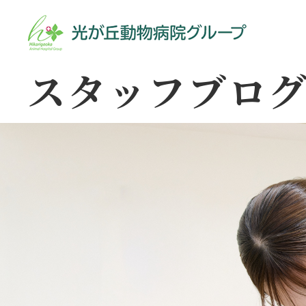
スタッフブロ