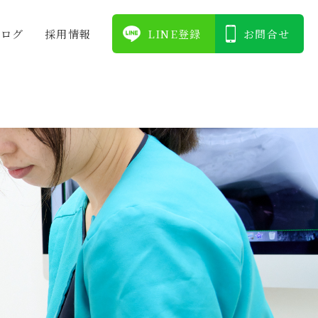
ブログ
採⽤情報
LINE登録
お問合せ