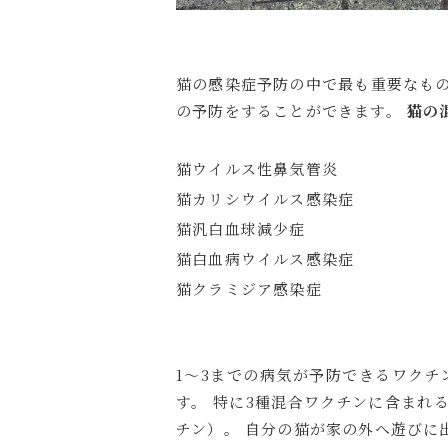
猫の感染症予防の中で最も重要なもの
の予防をすることができます。
猫の
猫ウイルス性鼻気管炎
猫カリシウイルス感染症
猫汎白血球減少症
猫白血病ウイルス感染症
猫クラミジア感染症
1～3までの病気が予防できるワクチ
す。 特に3種混合ワクチンに含まれ
チン）。 自分の猫が家の外へ遊びに