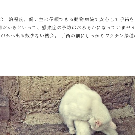
は一泊程度。飼い主は信頼できる動物病院で安心して手術を
間だからといって、感染症の予防はおろそかになっていません
が外へ出る数少ない機会。 手術の前にしっかりワクチン接種