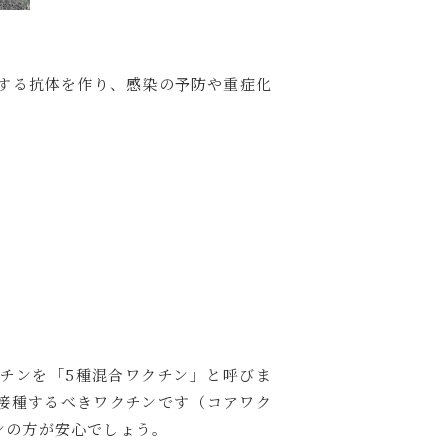
する抗体を作り、感染の予防や重症化
クチンを「5種混合ワクチン」と呼びま
接種するべきワクチンです（コアワク
ンの方が安心でしょう。