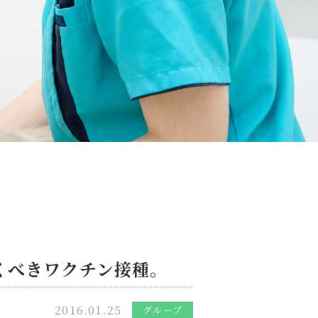
くべきワクチン接種。
2016.01.25
グループ