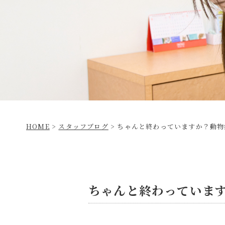
HOME
>
スタッフブログ
>
ちゃんと終わっていますか？動物
ちゃんと終わっていま