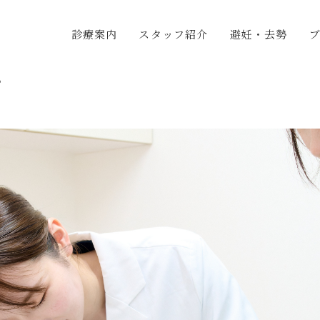
診療案内
スタッフ紹介
避妊・去勢
グ