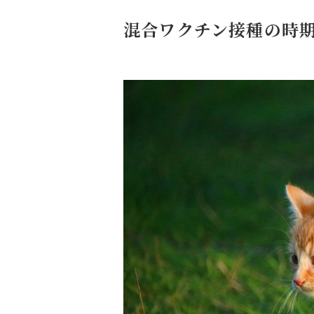
混合ワクチン接種の時