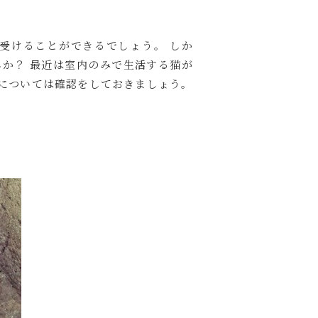
受けることができるでしょう。 しか
か？ 最近は室内のみで生活する猫が
については確認をしておきましょう。