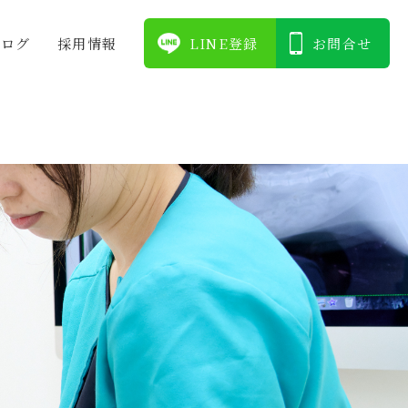
ブログ
採⽤情報
LINE登録
お問合せ