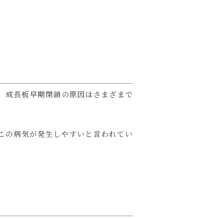
、成長板早期閉鎖の原因はさまざまで
この病気が発生しやすいと言われてい