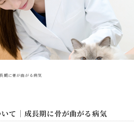
長期に骨が曲がる病気
ついて｜成長期に骨が曲がる病気