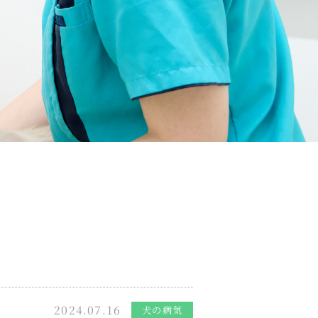
2024.07.16
犬の病気