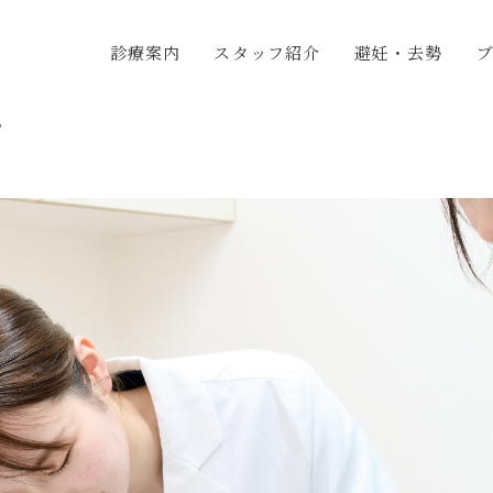
診療案内
スタッフ紹介
避妊・去勢
グ