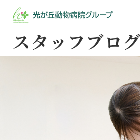
スタッフブロ