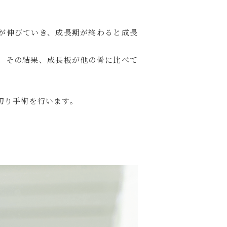
が伸びていき、成長期が終わると成長
。その結果、成長板が他の骨に比べて
切り手術を行います。