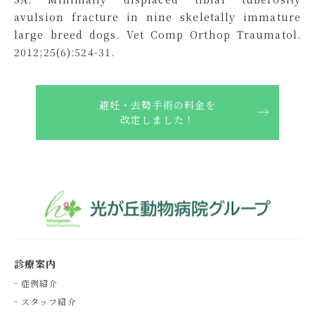
avulsion fracture in nine skeletally immature
large breed dogs. Vet Comp Orthop Traumatol.
2012;25(6):524-31.
避妊・去勢手術の料金を
改定しました！
診療案内
症例紹介
スタッフ紹介