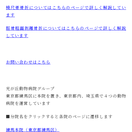
橈尺骨骨折についてはこちらのページで詳しく解説してい
ます
脛骨粗面剥離骨折についてはこちらのページで詳しく解説
しています
お問い合わせはこちら
光が丘動物病院グループ
東京都練馬区に本院を置き、東京都内、埼玉県で４つの動物
病院を運営しています
■分院名をクリックすると各院のページに遷移します
練馬本院（東京都練馬区）