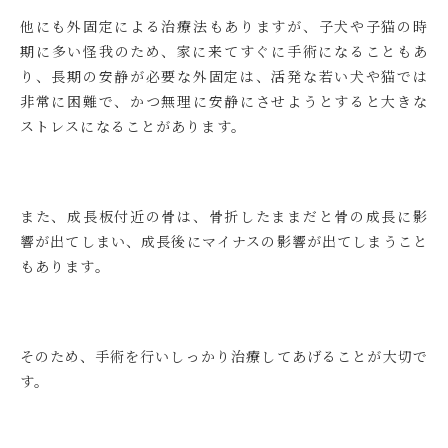
他にも外固定による治療法もありますが、子犬や子猫の時
期に多い怪我のため、家に来てすぐに手術になることもあ
り、長期の安静が必要な外固定は、活発な若い犬や猫では
非常に困難で、かつ無理に安静にさせようとすると大きな
ストレスになることがあります。
また、成長板付近の骨は、骨折したままだと骨の成長に影
響が出てしまい、成長後にマイナスの影響が出てしまうこと
もあります。
そのため、手術を行いしっかり治療してあげることが大切で
す。