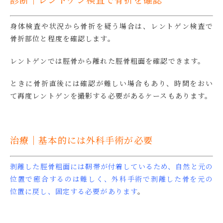
身体検査や状況から骨折を疑う場合は、レントゲン検査で
骨折部位と程度を確認します。
レントゲンでは脛骨から離れた脛骨粗面を確認できます。
ときに骨折直後には確認が難しい場合もあり、時間をおい
て再度レントゲンを撮影する必要があるケースもあります。
治療｜基本的には外科手術が必要
剥離した脛骨粗面には靭帯が付着しているため、自然と元の
位置で癒合するのは難しく、外科手術で剥離した骨を元の
位置に戻し、固定する必要があります
。