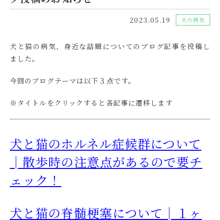
2023.05.19
犬の病気
犬と猫の病気、身近な話題についてのブログ記事を投稿し
ました。
今回のブログテーマは以下３点です。
※タイトルをクリックすると各記事に遷移します
犬と猫のホルネル症候群について
│散歩時の注意点があるので要チ
ェック！
犬と猫の脊髄梗塞について│１ヶ