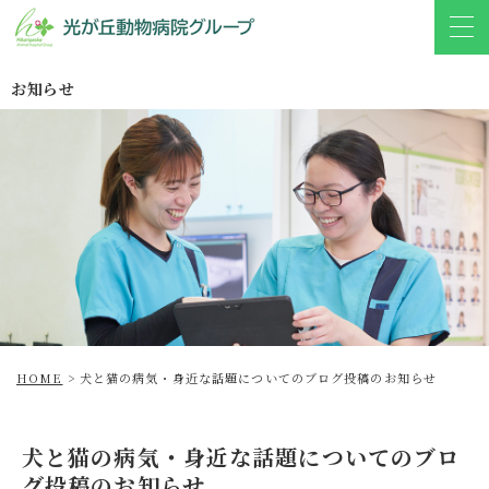
お知らせ
HOME
>
犬と猫の病気・身近な話題についてのブログ投稿のお知らせ
犬と猫の病気・身近な話題についてのブロ
グ投稿のお知らせ