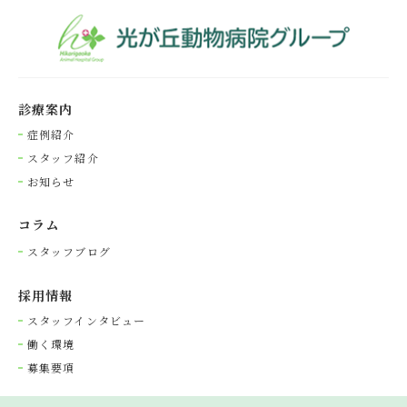
診療案内
症例紹介
スタッフ紹介
お知らせ
コラム
スタッフブログ
採⽤情報
スタッフインタビュー
働く環境
募集要項