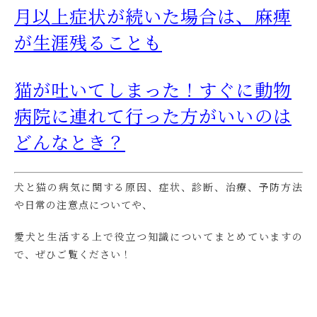
月以上症状が続いた場合は、麻痺
が生涯残ることも
猫が吐いてしまった！すぐに動物
病院に連れて行った方がいいのは
どんなとき？
犬と猫の病気に関する原因、症状、診断、治療、予防方法
や日常の注意点についてや、
愛犬と生活する上で役立つ知識についてまとめていますの
で、ぜひご覧ください！