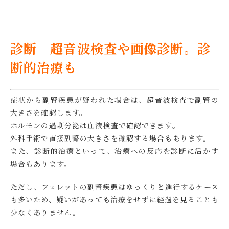
診断｜超音波検査や画像診断。診
断的治療も
症状から副腎疾患が疑われた場合は、超音波検査で副腎の
大きさを確認します。
ホルモンの過剰分泌は血液検査で確認できます。
外科手術で直接副腎の大きさを確認する場合もあります。
また、診断的治療といって、治療への反応を診断に活かす
場合もあります。
ただし、フェレットの副腎疾患はゆっくりと進行するケース
も多いため、疑いがあっても治療をせずに経過を見ることも
少なくありません。