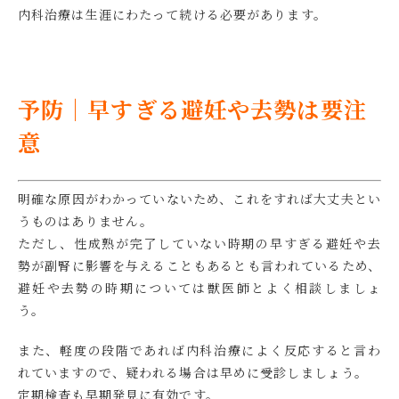
内科治療は生涯にわたって続ける必要があります。
予防｜早すぎる避妊や去勢は要注
意
明確な原因がわかっていないため、これをすれば大丈夫とい
うものはありません。
ただし、性成熟が完了していない時期の早すぎる避妊や去
勢が副腎に影響を与えることもあるとも言われているため、
避妊や去勢の時期については獣医師とよく相談しましょ
う。
また、軽度の段階であれば内科治療によく反応すると言わ
れていますので、疑われる場合は早めに受診しましょう。
定期検査も早期発見に有効です。