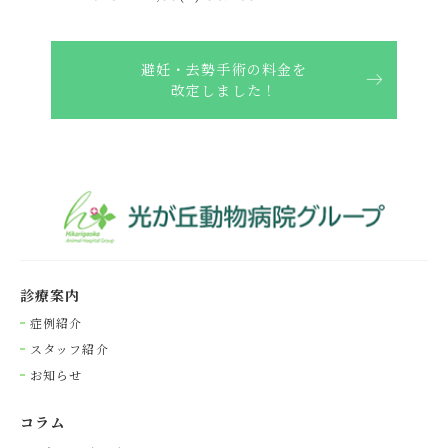
避妊・去勢手術の料金を
改定しました！
診療案内
症例紹介
スタッフ紹介
お知らせ
コラム