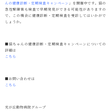
んの健康診断・定期検査キャンペーン
」
を開催中です。猫の
急性腎障害も検査で早期発見ができる可能性がありますの
で、この機会に健康診断・定期検査を受診してはいかがで
しょうか。
■猫ちゃんの健康診断・定期検査キャンペーンについての
詳細は
こちら
■お問い合わせは
こちら
光が丘動物病院グループ