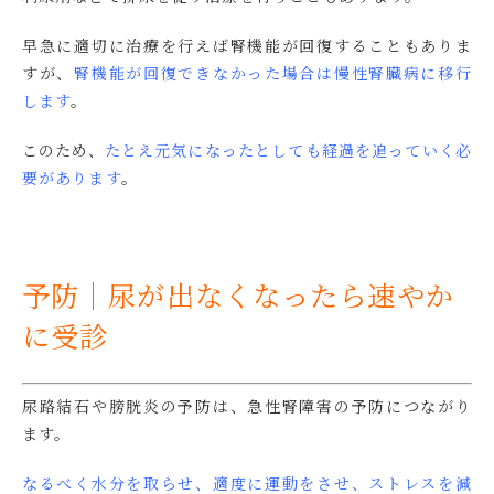
早急に適切に治療を行えば腎機能が回復することもありま
すが、
腎機能が回復できなかった場合は慢性腎臓病に移行
します
。
このため、
たとえ元気になったとしても経過を追っていく必
要があります
。
予防｜尿が出なくなったら速やか
に受診
尿路結石や膀胱炎の予防は、急性腎障害の予防につながり
ます。
なるべく水分を取らせ、適度に運動をさせ、ストレスを減