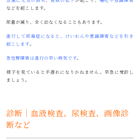
などを起こします。
尿量が減り、全く出なくなることもあります。
進行して尿毒症になると、けいれんや意識障害などを引き
起こしま
す
。
急性腎障害は進行の早い病気です
。
様子を見ていると手遅れになりかねません。早急に受診し
ましょう。
診断｜血液検査、尿検査、画像診
断など