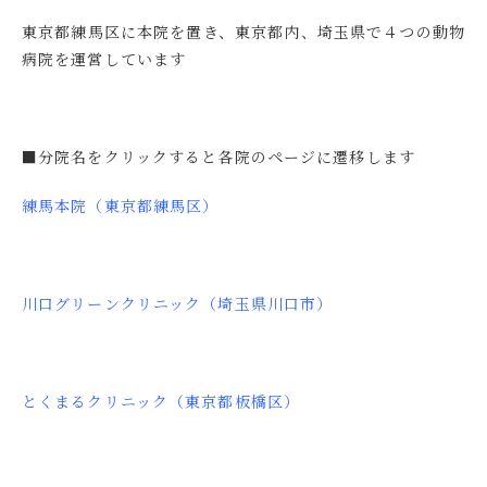
東京都練馬区に本院を置き、東京都内、埼玉県で４つの動物
病院を運営しています
■分院名をクリックすると各院のページに遷移します
練馬本院（東京都練馬区）
川⼝グリーンクリニック（埼玉県川口市）
とくまるクリニック（東京都板橋区）