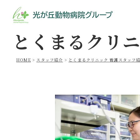
とくまるクリニ
HOME
>
スタッフ紹介
>
とくまるクリニック 看護スタッフ