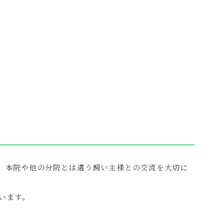
が、本院や他の分院とは違う飼い主様との交流を大切に
います。