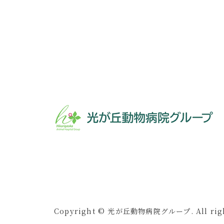
Copyright © 光が丘動物病院グループ. All right