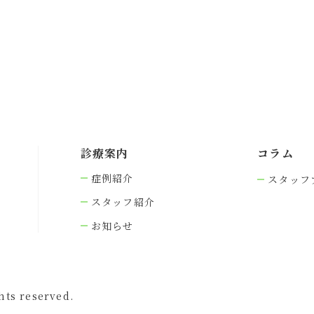
診療案内
コラム
症例紹介
スタッフ
スタッフ紹介
お知らせ
s reserved.