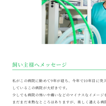
飼い主様へメッセージ
私がこの病院に勤めて9年が経ち、今年で10年目に
しているこの病院が大好きです。
少しでも病院の怖いや痛いなどのマイナスなイメージ
まだまだ未熟なところはありますが、楽しく通える病