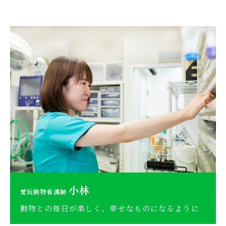
小林
愛玩動物看護師
動物との毎日が楽しく、幸せなものになるように