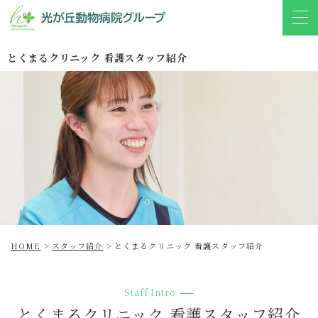
とくまるクリニック 看護スタッフ紹介
HOME
>
スタッフ紹介
>
とくまるクリニック 看護スタッフ紹介
Staff Intro
とくまるクリニック 看護スタッフ紹介