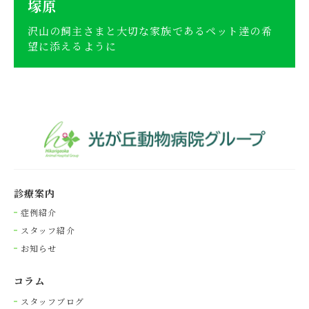
塚原
沢山の飼主さまと大切な家族であるペット逹の希
望に添えるように
診療案内
症例紹介
スタッフ紹介
お知らせ
コラム
スタッフブログ