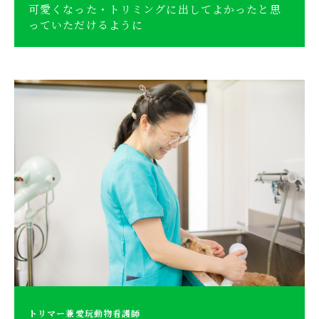
可愛くなった・トリミングに出してよかったと思
っていただけるように
トリマー兼愛玩動物看護師