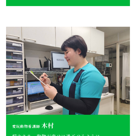
木村
愛玩動物看護師