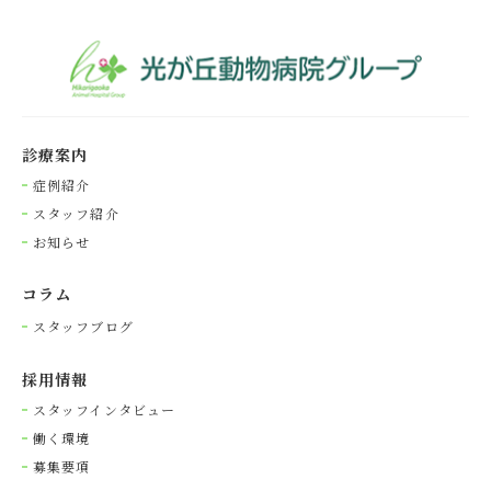
診療案内
症例紹介
スタッフ紹介
お知らせ
コラム
スタッフブログ
採⽤情報
スタッフインタビュー
働く環境
募集要項