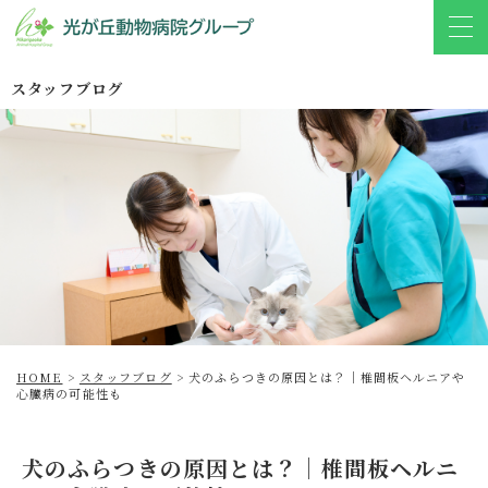
スタッフブログ
HOME
>
スタッフブログ
>
犬のふらつきの原因とは？｜椎間板ヘルニアや
心臓病の可能性も
犬のふらつきの原因とは？｜椎間板ヘルニ