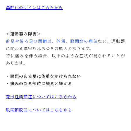
高齢化のサインはこちらから
＜運動器の障害＞
前足や後ろ足の関節炎、外傷、股関節の病気
など、運動器
に関わる障害もふらつきの原因となります。
特に痛みを伴う場合、以下のような症状が見られることが
あります。
・問題のある足に体重をかけられない
・痛みのある部位に触ると嫌がる
変形性関節症についてはこちらから
股関節脱臼についてはこちらから