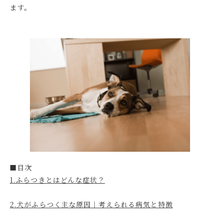
ます。
■目次
1.ふらつきとはどんな症状？
2.犬がふらつく主な原因｜考えられる病気と特徴