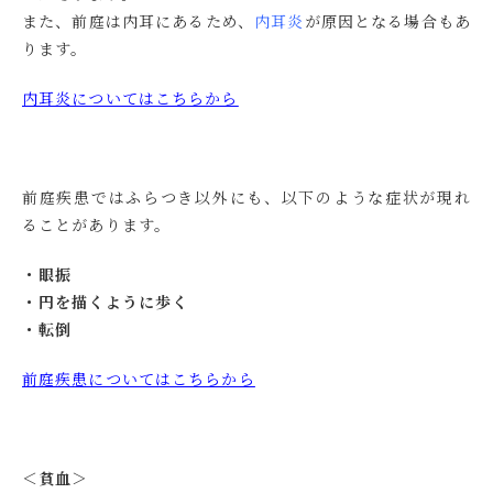
また、前庭は内耳にあるため、
内耳炎
が原因となる場合もあ
ります。
内耳炎についてはこちらから
前庭疾患ではふらつき以外にも、以下のような症状が現れ
ることがあります。
・眼振
・円を描くように歩く
・転倒
前庭疾患についてはこちらから
＜貧血＞