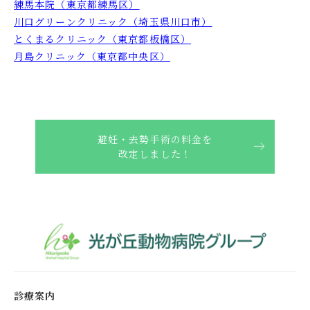
練馬本院（東京都練馬区）
川口グリーンクリニック（埼玉県川口市）
とくまるクリニック（東京都板橋区）
月島クリニック（東京都中央区）
避妊・去勢手術の料金を
改定しました！
診療案内