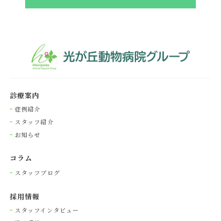
診療案内
症例紹介
スタッフ紹介
お知らせ
コラム
スタッフブログ
採⽤情報
スタッフインタビュー