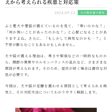
えから考えられる疾患と対応策
2024.09.13
犬の病気
猫の病気
ふと愛犬や愛猫が震えているのを見て、「寒いのかな？」
「何か怖いことがあったのかな？」と心配になることがあ
りますよね。さらに、「もしかして病気なのかも…？」と
不安が膨らむこともあるかもしれません。
犬や猫が震える理由は、寒さや緊張などの一時的なものか
ら、関節の異常やホルモンバランスの乱れなど、さまざまな
原因が考えられます。そのため、症状が続く場合は適切な対
処が必要です。
今回は、犬や猫が足腰を震わせる原因として考えられる病
気と、その対応方法についてわかりやすく解説します。