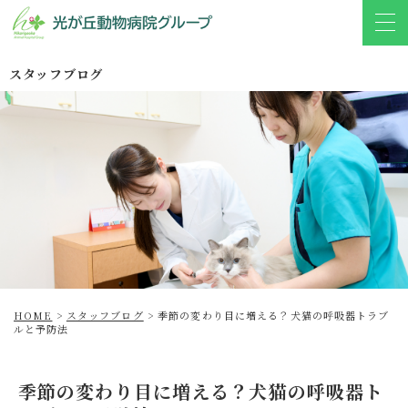
スタッフブログ
HOME
>
スタッフブログ
>
季節の変わり目に増える？犬猫の呼吸器トラブ
ルと予防法
季節の変わり目に増える？犬猫の呼吸器ト