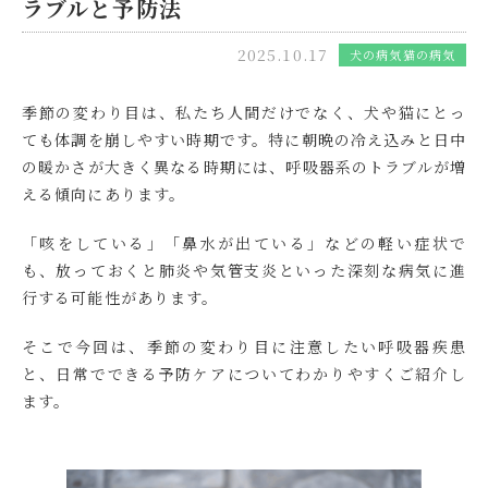
ラブルと予防法
2025.10.17
犬の病気
猫の病気
季節の変わり目は、私たち人間だけでなく、犬や猫にとっ
ても体調を崩しやすい時期です。特に朝晩の冷え込みと日中
の暖かさが大きく異なる時期には、呼吸器系のトラブルが増
える傾向にあります。
「咳をしている」「鼻水が出ている」などの軽い症状で
も、放っておくと肺炎や気管支炎といった深刻な病気に進
行する可能性があります。
そこで今回は、季節の変わり目に注意したい呼吸器疾患
と、日常でできる予防ケアについてわかりやすくご紹介し
ます。