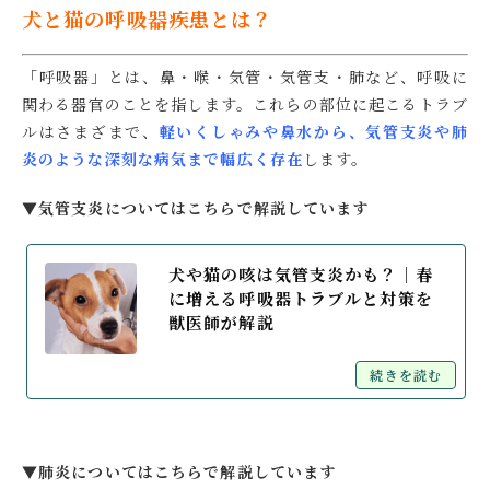
犬と猫の呼吸器疾患とは？
「呼吸器」とは、鼻・喉・気管・気管支・肺など、呼吸に
関わる器官のことを指します。これらの部位に起こるトラブ
ルはさまざまで、
軽いくしゃみや鼻水から、気管支炎や肺
炎のような深刻な病気まで幅広く存在
します。
▼気管支炎についてはこちらで解説しています
犬や猫の咳は気管支炎かも？｜春
に増える呼吸器トラブルと対策を
獣医師が解説
続きを読む
▼肺炎についてはこちらで解説しています