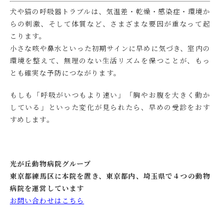
犬や猫の呼吸器トラブルは、気温差・乾燥・感染症・環境か
らの刺激、そして体質など、さまざまな要因が重なって起
こります。
小さな咳や鼻水といった初期サインに早めに気づき、室内の
環境を整えて、無理のない生活リズムを保つことが、もっ
とも確実な予防につながります。
もしも「呼吸がいつもより速い」「胸やお腹を大きく動か
している」といった変化が見られたら、早めの受診をおす
すめします。
光が丘動物病院グループ
東京都練馬区に本院を置き、東京都内、埼玉県で４つの動物
病院を運営しています
お問い合わせはこちら