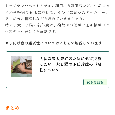
ドッグランやペットホテルの利用、多頭飼育など、生活スタ
イルや持病の有無に応じて、その子に合ったスケジュール
を主治医と相談しながら決めていきましょう。
特に子犬・子猫の初年度は、複数回の接種と追加接種（ブ
ースター）がとても重要です。
▼予防診療の重要性についてはこちらで解説しています
大切な愛犬愛猫のために必ず実施
したい│犬と猫の予防診療の重要
性について
続きを読む
まとめ