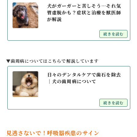
犬がガーガーと苦しそう…それ気
管虚脱かも？症状と治療を獣医師
が解説
続きを読む
▼歯周病についてはこちらで解説しています
日々のデンタルケアで歯石を除去
│犬の歯周病について
続きを読む
見逃さないで！呼吸器疾患のサイン