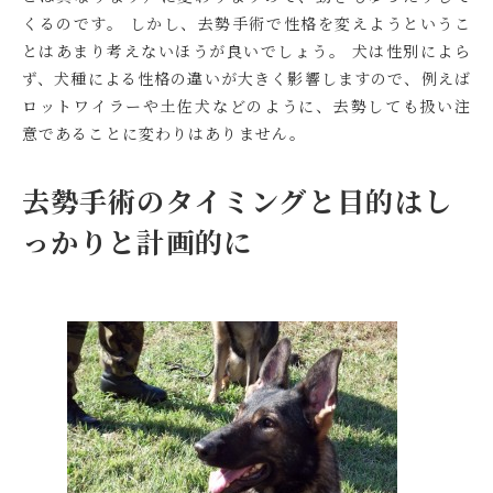
くるのです。 しかし、去勢手術で性格を変えようというこ
とはあまり考えないほうが良いでしょう。 犬は性別によら
ず、犬種による性格の違いが大きく影響しますので、例えば
ロットワイラーや土佐犬などのように、去勢しても扱い注
意であることに変わりはありません。
去勢手術のタイミングと目的はし
っかりと計画的に