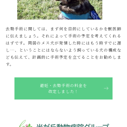
去勢手術に関しては、まず何を目的にしているかを獣医師
に伝えましょう。それによって手術の予定を考えてくれる
はずです。同居のメス犬が発情した時にはもう時すでに遅
し…、ということにはならないよう飼っている犬の構成な
ども伝えて、計画的に手術予定を立てることをお勧めしま
す。
避妊・去勢手術の料金を
改定しました！