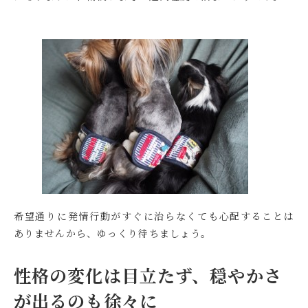
希望通りに発情行動がすぐに治らなくても心配することは
ありませんから、ゆっくり待ちましょう。
性格の変化は目立たず、穏やかさ
が出るのも徐々に