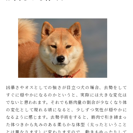
凶暴さやオスとしての強さが目立つ犬の場合、去勢をして
すぐに穏やかになるのかというと、実際には大きな変化は
でないと思われます。それでも筋肉量の割合が少なくなり体
の変化として現れる頃になると、少しずつ気性が穏やかに
なるように感じます。去勢手術をすると、筋肉で引き締まっ
た体つきから丸みのある柔らかな体型（太ったということ
とは異なります）に変わりますので、動きもゆったりして