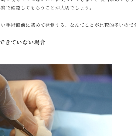
診察で確認してもらうことが大切でしょう。
まい手術直前に初めて発覚する、なんてことが比較的多いので
できていない場合