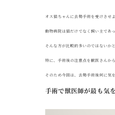
オス猫ちゃんに去勢手術を受けさせ
動物病院は猫だけでなく飼い主であ
そんな方が比較的多いのではないか
特に、手術後の注意点を獣医さんか
そのため今回は、去勢手術後何に気
手術で獣医師が最も気