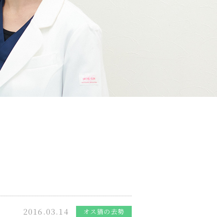
2016.03.14
オス猫の去勢