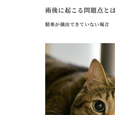
術後に起こる問題点と
精巣が摘出できていない場合