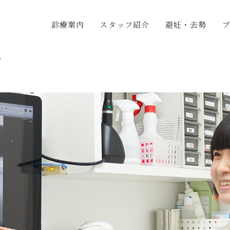
診療案内
スタッフ紹介
避妊・去勢
グ