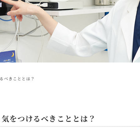
るべきこととは？
、気をつけるべきこととは？