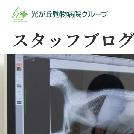
スタッフブロ