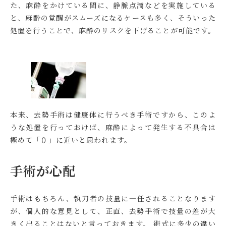
た、麻酔をかけている間に、静脈点滴などを実施している
と、麻酔の覚醒がスムーズになるケースも多く、そういった
処置を行うことで、麻酔のリスクを下げることが可能です。
本来、去勢手術は健康体に行うべき手術ですから、このよ
うな処置を行っておけば、麻酔によって発生する不具合は
極めて「０」に近いと思われます。
手術が心配
手術はもちろん、執刀者の技量に一任されることなります
が、
個人的な意見として、正直、去勢手術で技量の差が大
きく出ることはない
と言っておきます。 術式に多少の違い