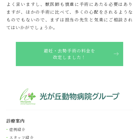
よく言いますし、獣医師も慎重に手術にあたる必要はあり
ますが、ほかの手術に比べて、多くの心配をされるような
ものでもないので、まずは担当の先生と気楽にご相談され
てはいかがでしょうか。
避妊・去勢手術の料金を
改定しました！
診療案内
症例紹介
スタッフ紹介