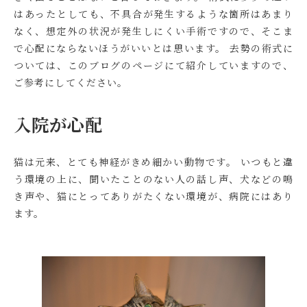
はあったとしても、不具合が発生するような箇所はあまり
なく、想定外の状況が発生しにくい手術ですので、そこま
で心配にならないほうがいいとは思います。 去勢の術式に
ついては、このブログのページにて紹介していますので、
ご参考にしてください。
入院が心配
猫は元来、とても神経がきめ細かい動物です。 いつもと違
う環境の上に、聞いたことのない人の話し声、犬などの鳴
き声や、猫にとってありがたくない環境が、病院にはあり
ます。