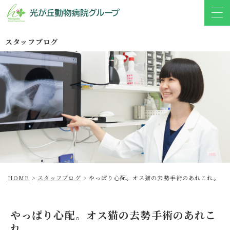
スタッフブログ
HOME
>
スタッフブログ
>
やっぱり心配。オス猫の去勢手術のあれこれ。
やっぱり心配。オス猫の去勢手術のあれこ
れ。