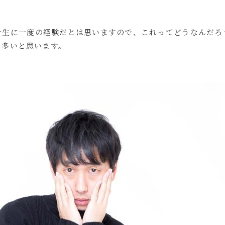
一生に一度の経験だとは思いますので、これってどうなんだろ
も多いと思います。