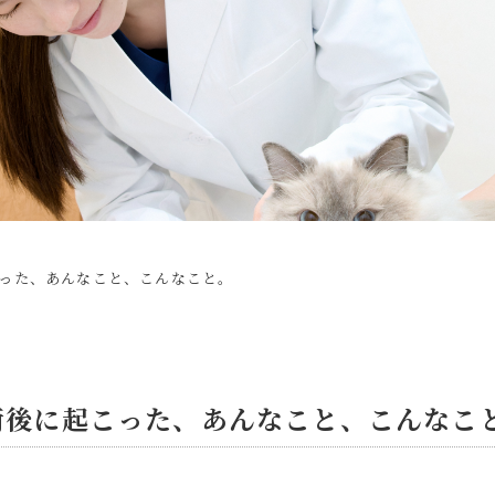
った、あんなこと、こんなこと。
術後に起こった、あんなこと、こんなこ