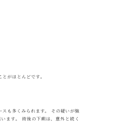
ことがほとんどです。
スも多くみられます。 その疑いが強
います。 術後の下痢は、意外と続く