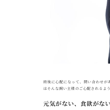
術後に心配になって、問い合わせが
はそんな飼い主様のご心配されるよ
元気がない、食欲がな