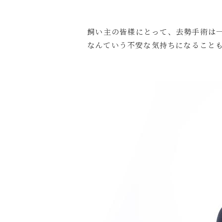
飼い主の皆様にとって、去勢手術は
なんていう不安な気持ちになること