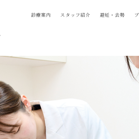
診療案内
スタッフ紹介
避妊・去勢
グ