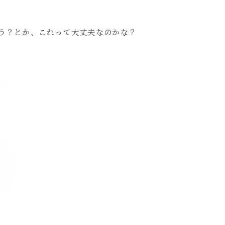
う？とか、これって大丈夫なのかな？