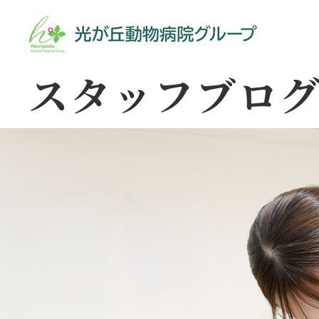
スタッフブロ