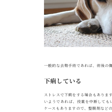
一般的な去勢手術であれば、術後の
下痢している
ストレスで下痢をする場合もあります
いようであれば、投薬を中断しても
ケースもありますので、整腸剤など