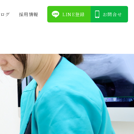
ブログ
採⽤情報
LINE登録
お問合せ