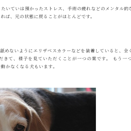
たいていは預かったストレス、手術の疲れなどのメンタル的な
すれば、元の状態に戻ることがほとんどです。
舐めないようにエリザベスカラーなどを装着していると、全く
だきて、様子を見ていただくことが一つの案です。 もう一
で動かなくなる犬もいます。