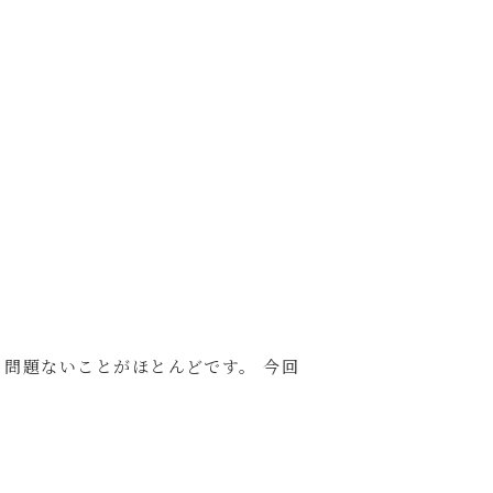
問題ないことがほとんどです。 今回