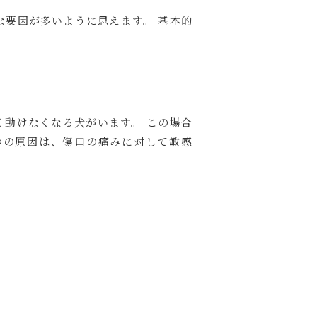
要因が多いように思えます。 基本的
動けなくなる犬がいます。 この場合
つの原因は、傷口の痛みに対して敏感