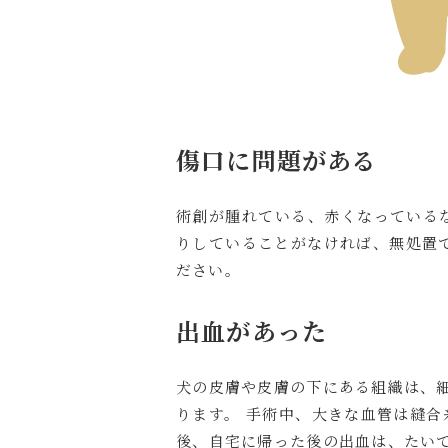
傷口に問題がある
術創が腫れている、赤くなっている
りしていることがなければ、無処置
ださい。
出血があった
犬の皮膚や皮膚の下にある組織は、
ります。 手術中、大きな血管は縫合
後、自宅に帰った後の出血は、たい