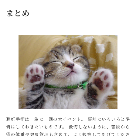
まとめ
避妊手術は一生に一回の大イベント。 事前にいろいろと準
備はしておきたいものです。 後悔しないように、普段から
猫の体重や健康管理も含めて、よく観察してあげてくださ