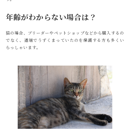
年齢がわからない場合は？
猫の場合、ブリーダーやペットショップなどから購入するの
でなく、道端でうずくまっていたのを保護する方も多くい
らっしゃいます。