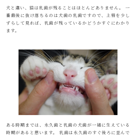
犬と違い、猫は乳歯が残ることはほとんどありません。 一
番最後に抜け落ちるのは犬歯の乳歯ですので、上唇を少し
ずらして見れば、乳歯が残っているかどうかすぐにわかり
ます。
ある時期までは、永久歯と乳歯の犬歯が一緒に生えている
時期があると思います。 乳歯は永久歯のすぐ後ろに並んで