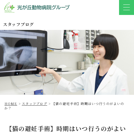
スタッフブログ
HOME
>
スタッフブログ
>
【猫の避妊手術】時期はいつ行うのがよいの
か？
【猫の避妊手術】時期はいつ行うのがよい