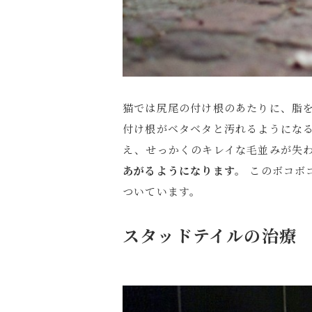
猫では尻尾の付け根のあたりに、脂
付け根がベタベタと汚れるようになる
え、せっかくのキレイな毛並みが失わ
あがるようになります。
このボコボ
ついています。
スタッドテイルの治療