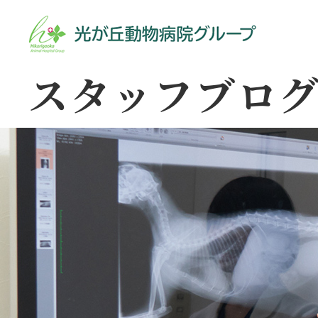
スタッフブロ