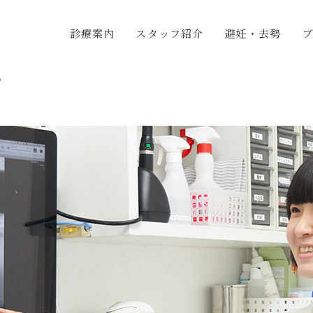
診療案内
スタッフ紹介
避妊・去勢
グ