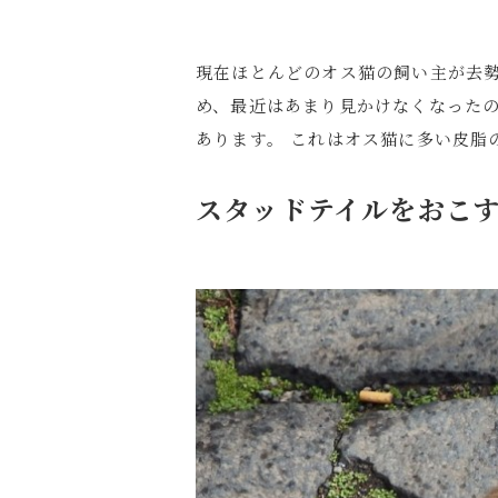
現在ほとんどのオス猫の飼い主が去
め、最近はあまり見かけなくなった
あります。 これはオス猫に多い皮脂
スタッドテイルをおこ