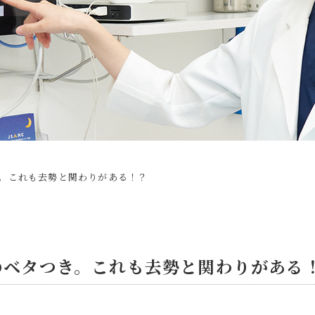
。これも去勢と関わりがある！？
のベタつき。これも去勢と関わりがある