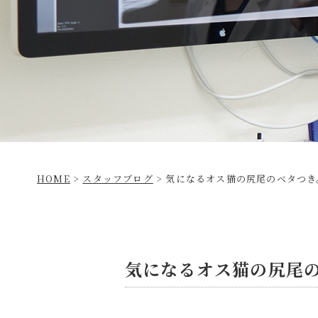
HOME
>
スタッフブログ
>
気になるオス猫の尻尾のベタつき
気になるオス猫の尻尾