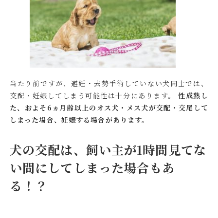
当たり前ですが、避妊・去勢手術していない犬同士では、
交配・妊娠してしまう可能性は十分にあります。
性成熟し
た、およそ6ヵ月齢以上のオス犬・メス犬が交配・交尾して
しまった場合、妊娠する場合があります。
犬の交配は、飼い主が1時間見てな
い間にしてしまった場合もあ
る！？