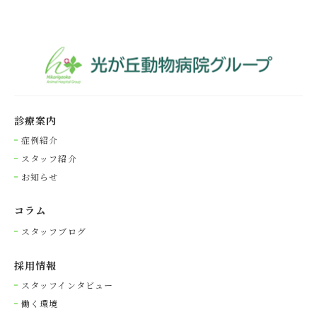
診療案内
症例紹介
スタッフ紹介
お知らせ
コラム
スタッフブログ
採⽤情報
スタッフインタビュー
働く環境