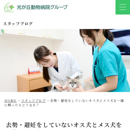
スタッフブログ
HOME
>
スタッフブログ
>
去勢・避妊をしていないオス犬とメス犬を一緒
に飼ったらどうなる？
去勢・避妊をしていないオス犬とメス犬を