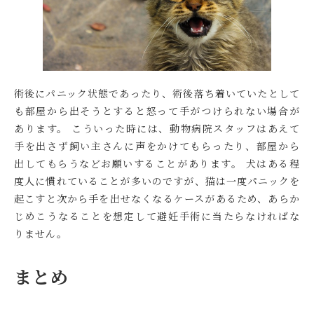
術後にパニック状態であったり、術後落ち着いていたとして
も部屋から出そうとすると怒って手がつけられない場合が
あります。 こういった時には、動物病院スタッフはあえて
手を出さず飼い主さんに声をかけてもらったり、部屋から
出してもらうなどお願いすることがあります。 犬はある程
度人に慣れていることが多いのですが、猫は一度パニックを
起こすと次から手を出せなくなるケースがあるため、あらか
じめこうなることを想定して避妊手術に当たらなければな
りません。
まとめ