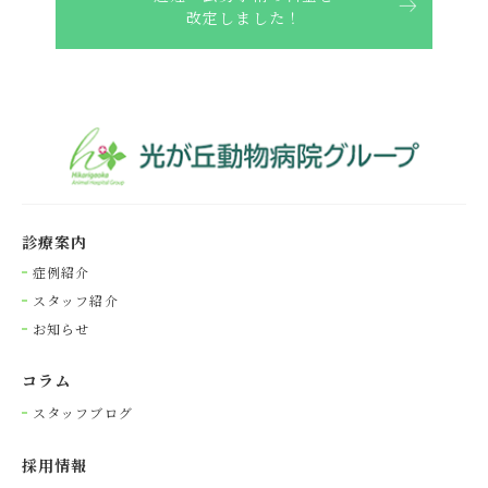
改定しました！
診療案内
症例紹介
スタッフ紹介
お知らせ
コラム
スタッフブログ
採⽤情報