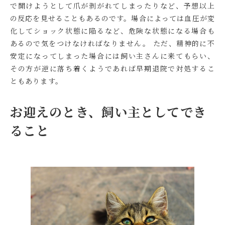
で開けようとして爪が剥がれてしまったりなど、予想以上
の反応を見せることもあるのです。場合によっては血圧が変
化してショック状態に陥るなど、危険な状態になる場合も
あるので気をつけなければなりません。 ただ、精神的に不
安定になってしまった場合には飼い主さんに来てもらい、
その方が逆に落ち着くようであれば早期退院で対処するこ
ともあります。
お迎えのとき、飼い主としてでき
ること