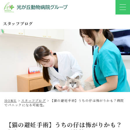
スタッフブログ
HOME
>
スタッフブログ
>
【猫の避妊手術】うちの仔は怖がりかも？病院
でパニックになる可能性。
【猫の避妊手術】うちの仔は怖がりかも？