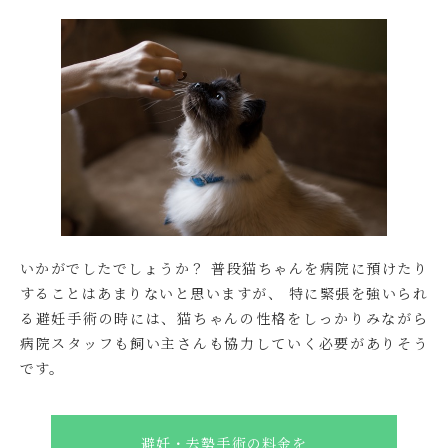
いかがでしたでしょうか？ 普段猫ちゃんを病院に預けたり
することはあまりないと思いますが、 特に緊張を強いられ
る避妊手術の時には、猫ちゃんの性格をしっかりみながら
病院スタッフも飼い主さんも協力していく必要がありそう
です。
避妊・去勢手術の料金を