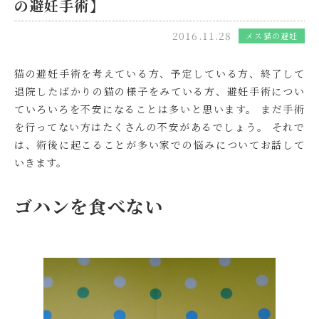
の避妊手術】
2016.11.28
メス猫の避妊
猫の避妊手術を考えている方、予定している方、終了して
退院したばかりの猫の様子をみている方、避妊手術につい
ていろいろを不安になることは多いと思います。 まだ手術
を行ってない方はたくさんの不安があるでしょう。 それで
は、術後に起こることが多い家での悩みについてお話して
いきます。
ゴハンを食べない