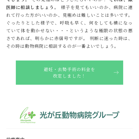
医師に相談しましょう。
様子を見てもいいのか、病院に連
れて行った方がいいのか、見極めは難しいことは多いです。
ぐったりとした様子で、呼吸も早く、何をしても横になっ
ていて体を動かせない・・・というような極限の状態の悪
さであれば、明らかに赤信号ですが。 判断に迷った時は、
その時は動物病院に相談するのが一番よいでしょう。
避妊・去勢手術の料金を
改定しました！