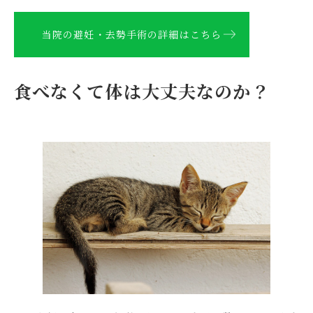
当院の避妊・去勢手術の詳細はこちら
食べなくて体は大丈夫なのか？