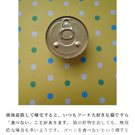
術後退院して帰宅すると、いつもフード大好きな猫ですら
「食べない」ことがあります。
猫の好物を出しても、無反
応な場合も多いようです。 ゴハンを食べないという様子と