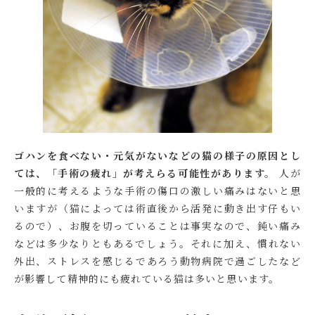
ゴハンを食べない・元気がないなどの猫の様子の原因とし
ては、「手術の疲れ」が考えらる可能性があります。
人が
一般的に考えるような手術の傷口の激しい痛みはないと思
いますが（猫によっては術直後から活発に動き出す仔もい
るので）、お腹を切っていることは事実なので、鈍い痛み
などは多少なりともあるでしょう。それに加え、慣れない
外出、ストレスを感じるであろう動物病院で過ごしたなど
が影響して精神的にも疲れている猫は多いと思います。