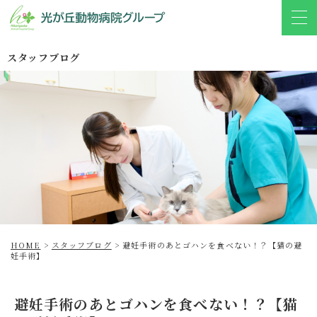
スタッフブログ
HOME
>
スタッフブログ
>
避妊手術のあとゴハンを食べない！？【猫の避
妊手術】
避妊手術のあとゴハンを食べない！？【猫