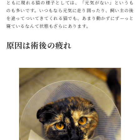
ともに現れる猫の様子としては、「元気がない」というも
のも多いです。いつもなら元気に走り回ったり、飼い主の後
を追ってついてきてくれる猫でも、あまり動かずにずーっと
寝ているなんて状態もざらにあります。
原因は術後の疲れ