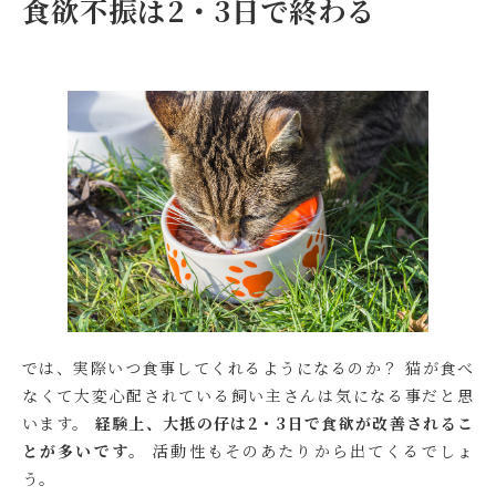
食欲不振は2・3日で終わる
では、実際いつ食事してくれるようになるのか？ 猫が食べ
なくて大変心配されている飼い主さんは気になる事だと思
います。
経験上、大抵の仔は2・3日で食欲が改善されるこ
とが多いです。
活動性もそのあたりから出てくるでしょ
う。