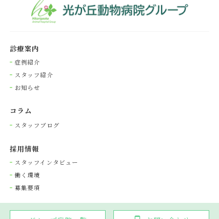
診療案内
症例紹介
スタッフ紹介
お知らせ
コラム
スタッフブログ
採⽤情報
スタッフインタビュー
働く環境
募集要項