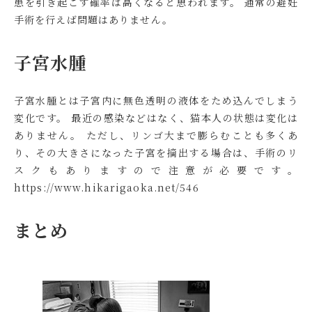
患を引き起こす確率は高くなると思われます。 通常の避妊
手術を行えば問題はありません。
子宮水腫
子宮水腫とは子宮内に無色透明の液体をため込んでしまう
変化です。 最近の感染などはなく、猫本人の状態は変化は
ありません。 ただし、リンゴ大まで膨らむことも多くあ
り、その大きさになった子宮を摘出する場合は、手術のリ
スクもありますので注意が必要です。
https://www.hikarigaoka.net/546
まとめ