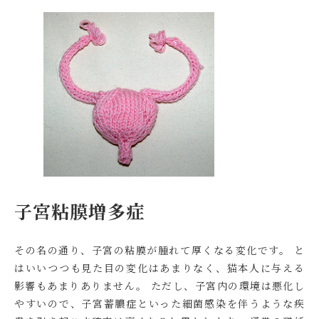
子宮粘膜増多症
その名の通り、子宮の粘膜が腫れて厚くなる変化です。 と
はいいつつも見た目の変化はあまりなく、猫本人に与える
影響もあまりありません。 ただし、子宮内の環境は悪化し
やすいので、子宮蓄膿症といった細菌感染を伴うような疾