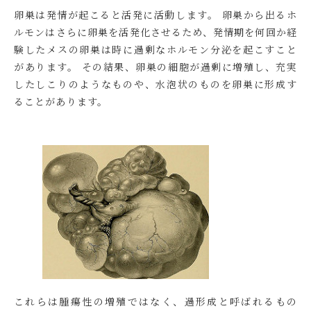
卵巣は発情が起こると活発に活動します。 卵巣から出るホ
ルモンはさらに卵巣を活発化させるため、発情期を何回か経
験したメスの卵巣は時に過剰なホルモン分泌を起こすこと
があります。 その結果、卵巣の細胞が過剰に増殖し、充実
したしこりのようなものや、水泡状のものを卵巣に形成す
ることがあります。
これらは腫瘍性の増殖ではなく、過形成と呼ばれるもの