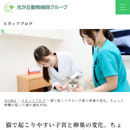
スタッフブログ
HOME
>
スタッフブログ
>
猫で起こりやすい子宮と卵巣の変化。ちょっと
時期が経った猫の避妊手術。
猫で起こりやすい子宮と卵巣の変化。ちょ