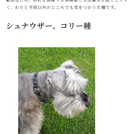
く、わりと手術以外のところでも気をつかう犬種です。
シュナウザー、コリー種