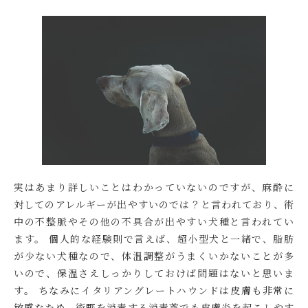
実はあまり詳しいことはわかっていないのですが、麻酔に
対してのアレルギーが出やすいのでは？と言われており、術
中の不整脈やその他の不具合が出やすい犬種と言われてい
ます。 個人的な経験則で言えば、超小型犬と一緒で、脂肪
が少ない犬種なので、体温調整がうまくいかないことが多
いので、保温さえしっかりしておけば問題はないと思いま
す。 ちなみにイタリアングレートハウンドは皮膚も非常に
敏感なため、術野を消毒する消毒薬でも皮膚炎を起こしやす