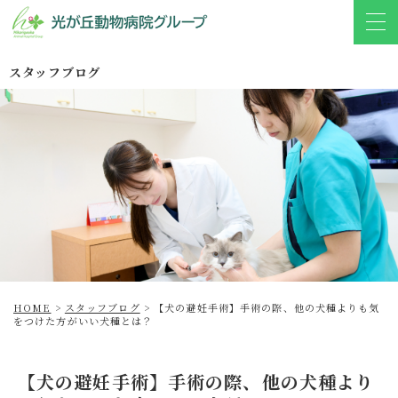
スタッフブログ
HOME
>
スタッフブログ
>
【犬の避妊手術】手術の際、他の犬種よりも気
をつけた方がいい犬種とは？
【犬の避妊手術】手術の際、他の犬種より