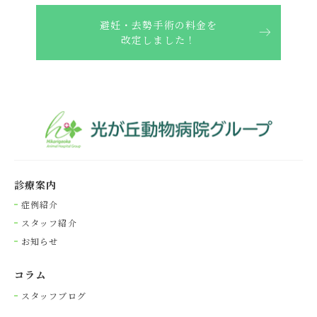
避妊・去勢手術の料金を
改定しました！
診療案内
症例紹介
スタッフ紹介
お知らせ
コラム
スタッフブログ