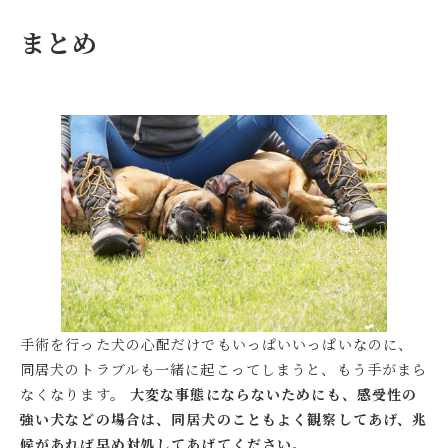
まとめ
手術を行った犬の心配だけでもいっぱいいっぱいなのに、
同居犬のトラブルも一緒に起こってしまうと、もう手がまら
なくなります。
大変な事態にならないためにも、感受性の
強い犬などの場合は、同居犬のこともよく観察してあげ、兆
候があれば早め対処してあげてください。