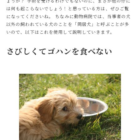
ょうか？ 手術を受けるわけでもないのに、まさか他の仔に
は何も起こらないでしょう！と思っている方は、ぜひご覧
になってくださいね。 ちなみに動物病院では、当事者の犬
以外の飼われている犬のことを「同居犬」と呼ぶことが多
いので、以下はこれを使用して説明していきます。
さびしくてゴハンを食べない