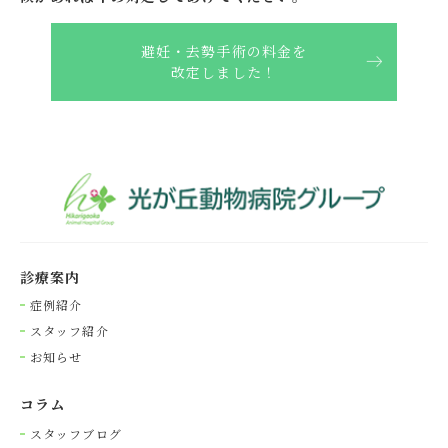
避妊・去勢手術の料金を
改定しました！
診療案内
症例紹介
スタッフ紹介
お知らせ
コラム
スタッフブログ