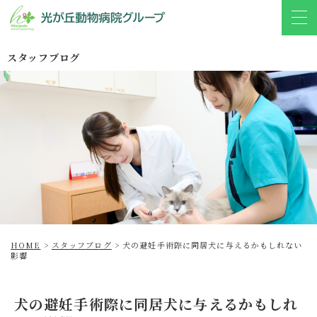
スタッフブログ
HOME
>
スタッフブログ
>
犬の避妊手術際に同居犬に与えるかもしれない
影響
犬の避妊手術際に同居犬に与えるかもしれ