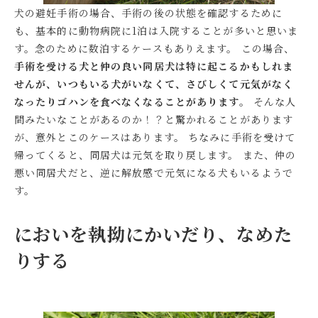
犬の避妊手術の場合、手術の後の状態を確認するために
も、基本的に動物病院に1泊は入院することが多いと思いま
す。念のために数泊するケースもありえます。 この場合、
手術を受ける犬と仲の良い同居犬は特に起こるかもしれま
せんが、いつもいる犬がいなくて、さびしくて元気がなく
なったりゴハンを食べなくなることがあります。
そんな人
間みたいなことがあるのか！？と驚かれることがあります
が、意外とこのケースはあります。 ちなみに手術を受けて
帰ってくると、同居犬は元気を取り戻します。 また、仲の
悪い同居犬だと、逆に解放感で元気になる犬もいるようで
す。
においを執拗にかいだり、なめた
りする