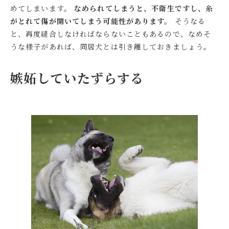
めてしまいます。
なめられてしまうと、不衛生ですし、糸
がとれて傷が開いてしまう可能性があります。
そうなる
と、再度縫合しなければならないこともあるので、なめそ
うな様子があれば、同居犬とは引き離しておきましょう。
嫉妬していたずらする