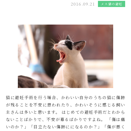
2016.09.21
メス猫の避妊
猫に避妊手術を行う場合、かわいい自分のうちの猫に傷跡
が残ることを不安に思われたり、かわいそうに感じる飼い
主さんは多いと思います。 はじめての避妊手術だとわから
ないことばかりで、不安が募るばかりですよね。 「傷は痛
いのか？」「目立たない傷跡にになるのか？」「傷が悪く