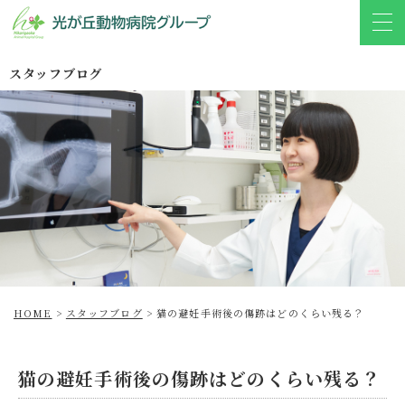
スタッフブログ
HOME
>
スタッフブログ
>
猫の避妊手術後の傷跡はどのくらい残る？
猫の避妊手術後の傷跡はどのくらい残る？