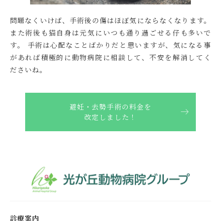
問題なくいけば、手術後の傷はほぼ気にならなくなります。
また術後も猫自身は元気にいつも通り過ごせる仔も多いで
す。 手術は心配なことばかりだと思いますが、気になる事
があれば積極的に動物病院に相談して、不安を解消してく
ださいね。
避妊・去勢手術の料金を
改定しました！
診療案内