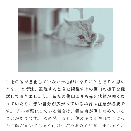
手術の傷が悪化していないか心配になることもあると思い
ます。
まずは、退院するときに術後すぐの傷口の様子を確
認しておきましょう。
最初の傷口よりも赤い状態が強くな
っていたり、赤い部分が広がっている場合は注意が必要で
す。
赤みが悪化している場合は、猫自身が傷をなめている
ことがあります。 なめ続けると、傷の治りが遅れてしまっ
たり傷が開いてしまう可能性があるので注意しましょう。