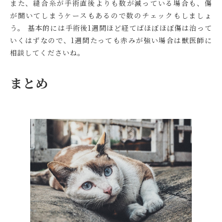
また、縫合糸が手術直後よりも数が減っている場合も、傷
が開いてしまうケースもあるので数のチェックもしましょ
う。 基本的には手術後1週間ほど経てばほぼほぼ傷は治って
いくはずなので、1週間たっても赤みが強い場合は獣医師に
相談してくださいね。
まとめ