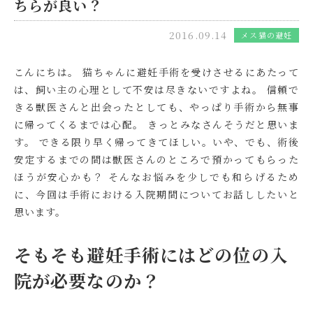
ちらが良い？
2016.09.14
メス猫の避妊
こんにちは。 猫ちゃんに避妊手術を受けさせるにあたって
は、飼い主の心理として不安は尽きないですよね。 信頼で
きる獣医さんと出会ったとしても、やっぱり手術から無事
に帰ってくるまでは心配。 きっとみなさんそうだと思いま
す。 できる限り早く帰ってきてほしい。いや、でも、術後
安定するまでの間は獣医さんのところで預かってもらった
ほうが安心かも？ そんなお悩みを少しでも和らげるため
に、今回は手術における入院期間についてお話ししたいと
思います。
そもそも避妊手術にはどの位の入
院が必要なのか？