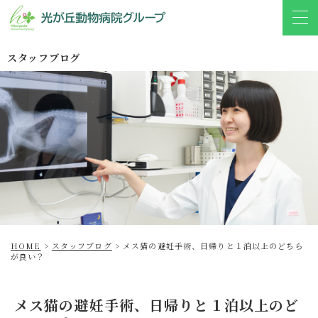
スタッフブログ
HOME
>
スタッフブログ
>
メス猫の避妊手術、日帰りと１泊以上のどちら
が良い？
メス猫の避妊手術、日帰りと１泊以上のど