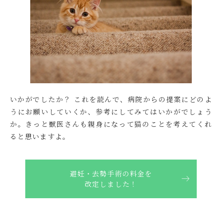
いかがでしたか？ これを読んで、病院からの提案にどのよ
うにお願いしていくか、参考にしてみてはいかがでしょう
か。きっと獣医さんも親身になって猫のことを考えてくれ
ると思いますよ。
避妊・去勢手術の料金を
改定しました！