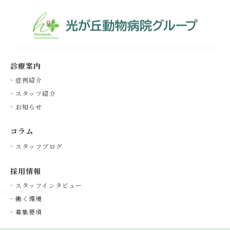
診療案内
症例紹介
スタッフ紹介
お知らせ
コラム
スタッフブログ
採⽤情報
スタッフインタビュー
働く環境
募集要項