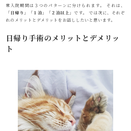
常入院期間は３つのパターンに分けられます。 それは、
「日帰り」「１泊」「２泊以上」
です。 では次に、それぞ
れのメリットとデメリットをお話ししたいと思います。
日帰り手術のメリットとデメリッ
ト