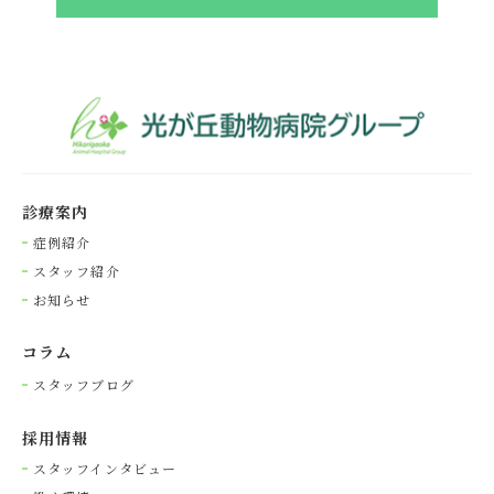
診療案内
症例紹介
スタッフ紹介
お知らせ
コラム
スタッフブログ
採⽤情報
スタッフインタビュー