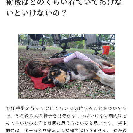
術後はどのくらい看ていてあげな
いといけないの？
避妊手術を行って翌日くらいに退院することが多いです
が、その後の犬の様子を見守らなければいけない期間はど
のくらいなのか？と疑問に思う方はいると思います。
基本
的には、ずーっと見守るような期間はいりません。
退院後