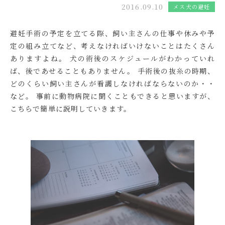
2016.09.10
メス犬の避妊
避妊手術の予定を立てる際、飼い主さんの仕事や休みや予
定の組み立てなど、考えなければいけないことはたくさん
ありますよね。 犬の術後のスケジュールがわかっていれ
ば、後であせることもありません。 手術後の抜糸の時期、
どのくらい飼い主さんが看護しなければならないのか・・
など。 事前に動物病院に聞くこともできると思いますが、
こちらで簡単に説明していきます。