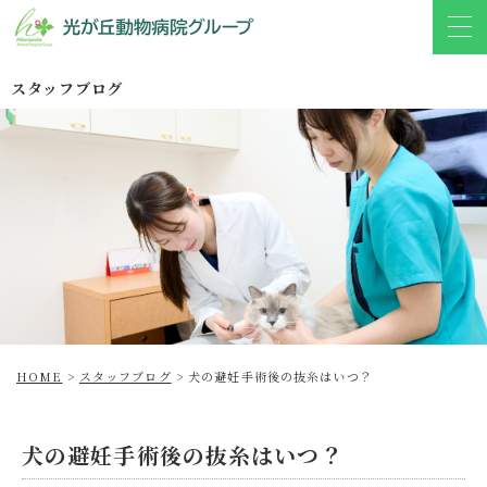
スタッフブログ
HOME
>
スタッフブログ
>
犬の避妊手術後の抜糸はいつ？
犬の避妊手術後の抜糸はいつ？