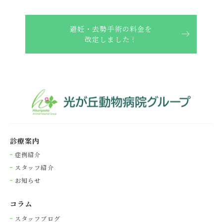
避妊・去勢手術の料金を
改定しました！
診療案内
症例紹介
スタッフ紹介
お知らせ
コラム
スタッフブログ