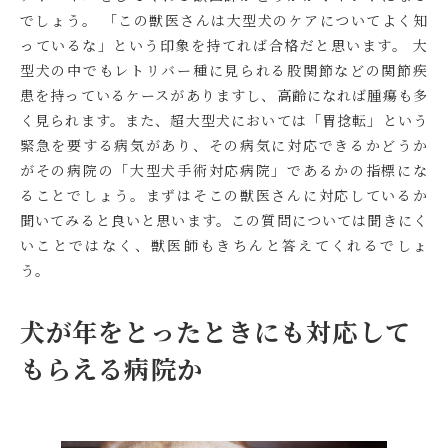
でしょう。 「この獣医さんは大型犬のケアについてよく知
っているな」という印象を持てれば合格だと思います。 大
型犬の中でもレトリバー種に見られる股関節などの関節疾
患を持っているケースがありますし、高齢になれば腫瘍も多
く見られます。また、超大型犬においては「胃捻転」という
緊急を要する病気があり、その病気に対応できるかどうか
がその病院の「大型犬手術対応病院」であるかの指標にな
ることでしょう。まずはそこの獣医さんに対応しているか
聞いてみると良いと思います。この質問については聞きにく
いことではなく、獣医師もきちんと答えてくれるでしょ
う。
犬が年をとったときにも対応して
もらえる病院か