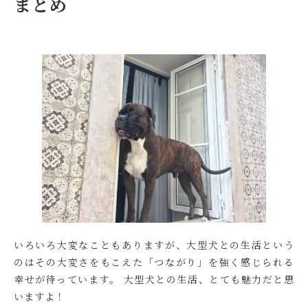
まとめ
いろいろ大変なこともありますが、大型犬との生活という
のはその大変さをもこえた「つながり」を強く感じられる
幸せが待っています。 大型犬との生活、とても魅力だと思
いますよ！