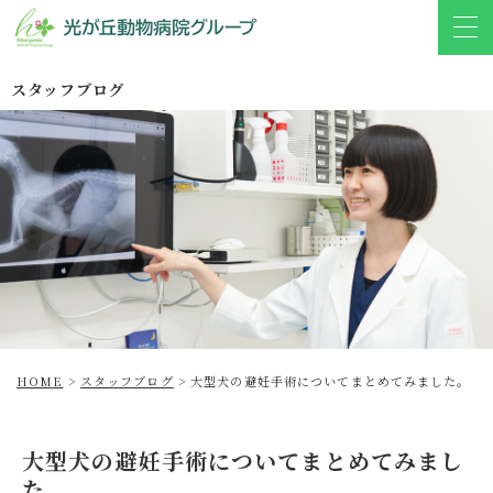
スタッフブログ
HOME
>
スタッフブログ
>
大型犬の避妊手術についてまとめてみました。
大型犬の避妊手術についてまとめてみまし
た。