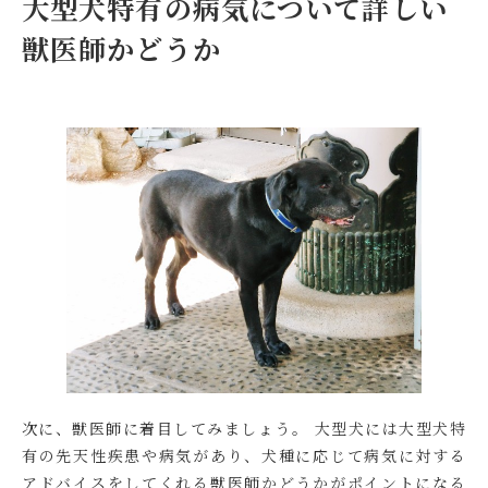
大型犬特有の病気について詳しい
獣医師かどうか
次に、獣医師に着目してみましょう。 大型犬には大型犬特
有の先天性疾患や病気があり、犬種に応じて病気に対する
アドバイスをしてくれる獣医師かどうかがポイントになる