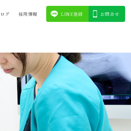
ブログ
採⽤情報
LINE登録
お問合せ