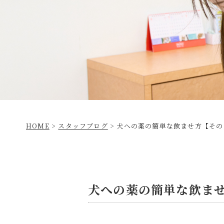
HOME
>
スタッフブログ
>
犬への薬の簡単な飲ませ方【その
犬への薬の簡単な飲ま