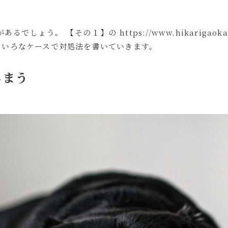
しょう。 【その１】の https://www.hikarigaoka
ろいろなケースで対処法を書いていきます。
しまう