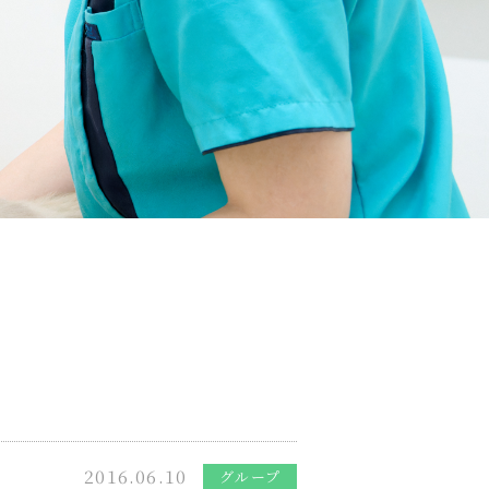
2016.06.10
グループ