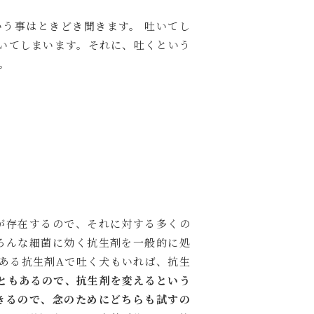
う事はときどき聞きます。 吐いてし
いてしまいます。それに、吐くという
。
が存在するので、それに対する多くの
ろんな細菌に効く抗生剤を一般的に処
ある抗生剤Aで吐く犬もいれば、抗生
ともあるので、抗生剤を変えるという
きるので、念のためにどちらも試すの