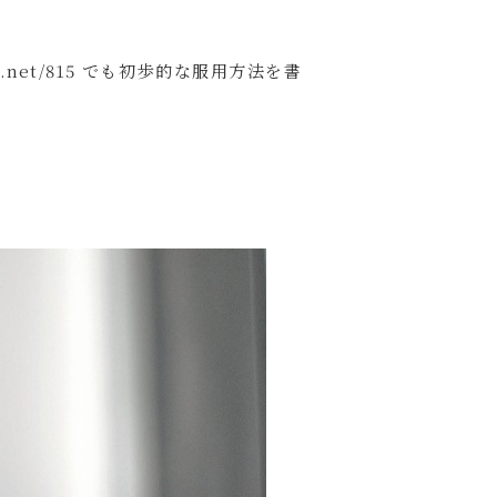
.net/815 でも初歩的な服用方法を書