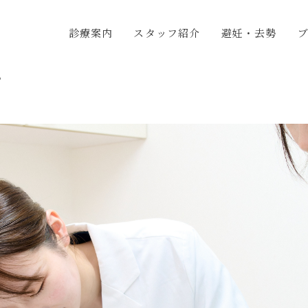
診療案内
スタッフ紹介
避妊・去勢
グ