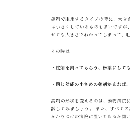
錠剤で服用するタイプの時に、大き
は小さくしているものも多いですが、
ぜても大きさでわかってしまって、
その時は
・錠剤を割ってもらう、粉薬にして
・同じ効能の小さめの薬剤があれば
錠剤の形状を変えるのは、動物病院
試してみましょう。 また、すべて
かかりつけの病院に置いてあるか聞