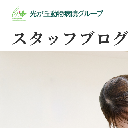
スタッフブロ