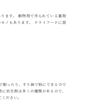
ります。 動物用で作られている薬剤
モノもあります。 ドライフードに混
で割ったり、すり鉢で粉にできるので
特に抗生剤は多くの種類があるので、
てください。