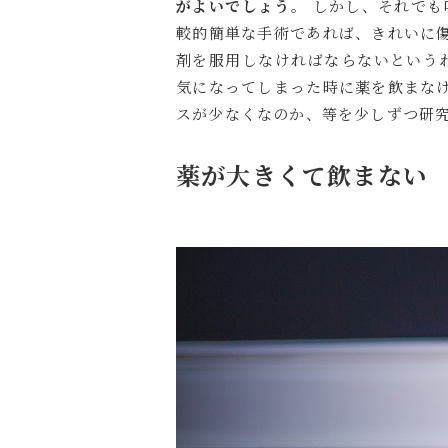
がよいでしょう。
しかし、それでも
較的簡単な手術であれば、きれいに
剤を服用しなければならないという
気になってしまった時に薬を飲まな
スが少なくなのか、等を少しずつ研
薬が大きくて飲まない