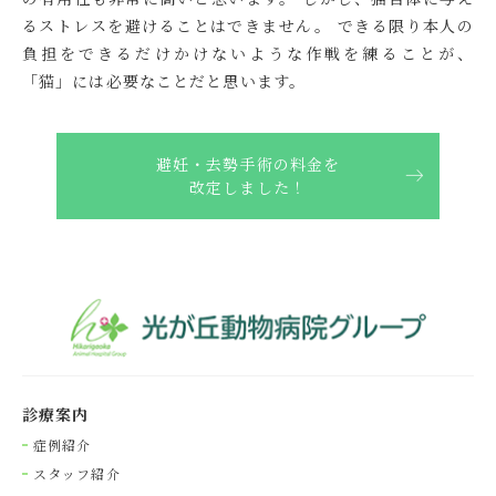
るストレスを避けることはできません。 できる限り本人の
負担をできるだけかけないような作戦を練ることが、
「猫」には必要なことだと思います。
避妊・去勢手術の料金を
改定しました！
診療案内
症例紹介
スタッフ紹介