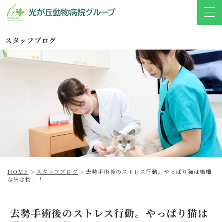
スタッフブログ
HOME
>
スタッフブログ
>
去勢手術後のストレス行動。やっぱり猫は繊細
な生き物！！
去勢手術後のストレス行動。やっぱり猫は