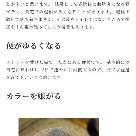
とが多いと思います。 結果として退院後に膀胱炎になる猫
が多く、自宅での粗相が多くなることがあります。 経験上
数日で落ち着きますが、その後もトイレではないところで排
尿をする癖が残ってしまう場合もあります。
便がゆるくなる
ストレスを受けた猫で、たまにある症状です。 基本的には
自宅に帰れば1，2日で速やかに回復するので、慌てず経過
をみてもいいとは思います。
カラーを嫌がる