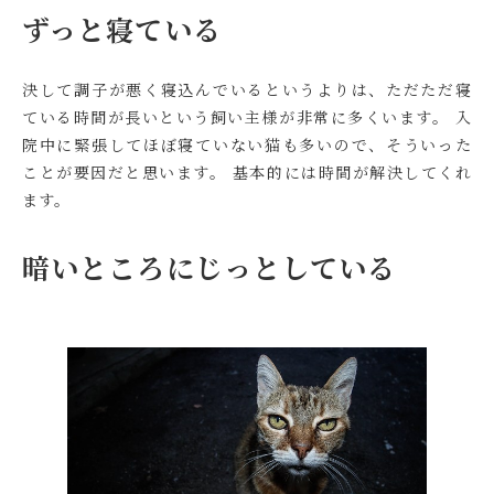
ずっと寝ている
決して調子が悪く寝込んでいるというよりは、ただただ寝
ている時間が長いという飼い主様が非常に多くいます。 入
院中に緊張してほぼ寝ていない猫も多いので、そういった
ことが要因だと思います。 基本的には時間が解決してくれ
ます。
暗いところにじっとしている