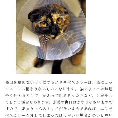
傷口を舐めないようにするエリザベスカラーは、猫にとっ
てストレス極まりないものになります。 猫によっては無理
やり外そうとして、かえって爪を折ったりなど、けがをし
てしまう場合もあります。去勢の傷口はかなり小さいもので
すので、あまりにもストレスが多いようであれば、エリザ
ベスカラーを外してしまったほうがいい場合が多いと思い