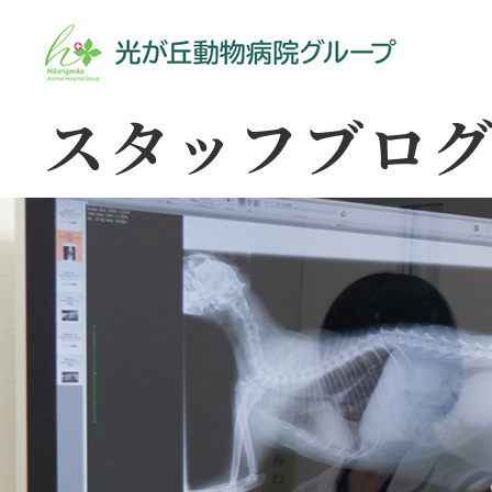
スタッフブロ