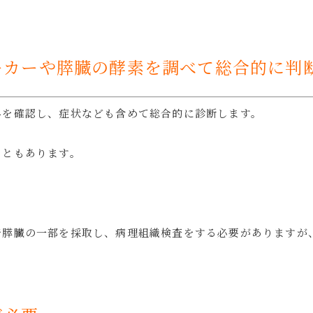
ーカーや膵臓の酵素を調べて総合的に判
昇を確認し、症状なども含めて総合的に診断します。
こともあります。
で膵臓の一部を採取し、病理組織検査をする必要がありますが