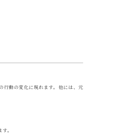
の行動の変化に現れます。他には
、元
ます。