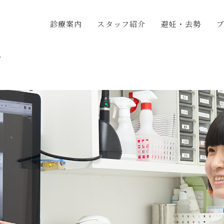
診療案内
スタッフ紹介
避妊・去勢
グ