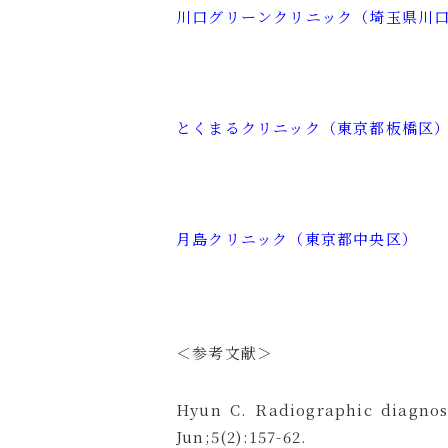
川⼝グリーンクリニック（埼玉県川
とくまるクリニック（東京都板橋区
月島クリニック（東京都中央区）
＜参考文献＞
Hyun C. Radiographic diagnosi
Jun;5(2):157-62.