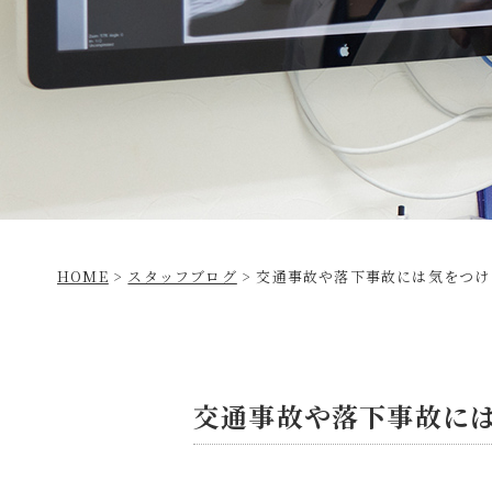
HOME
>
スタッフブログ
>
交通事故や落下事故には気をつけ
交通事故や落下事故に