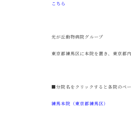
こちら
光が丘動物病院グループ
東京都練馬区に本院を置き、東京都
■分院名をクリックすると各院のペ
練馬本院（東京都練馬区）