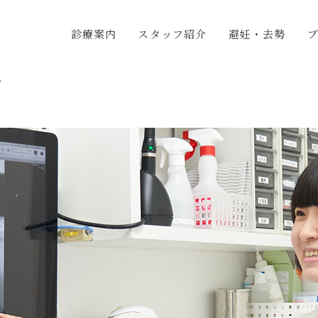
診療案内
スタッフ紹介
避妊・去勢
グ