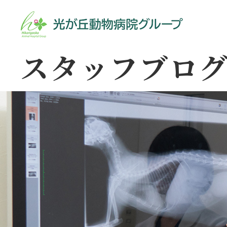
スタッフブロ