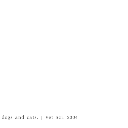
dogs and cats. J Vet Sci. 2004