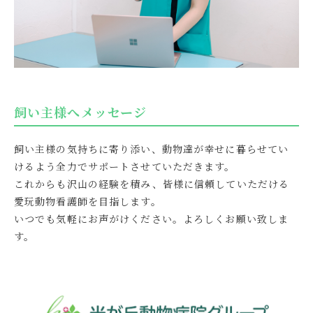
飼い主様へメッセージ
飼い主様の気持ちに寄り添い、動物達が幸せに暮らせてい
けるよう全力でサポートさせていただきます。
これからも沢山の経験を積み、皆様に信頼していただける
愛玩動物看護師を目指します。
いつでも気軽にお声がけください。よろしくお願い致しま
す。