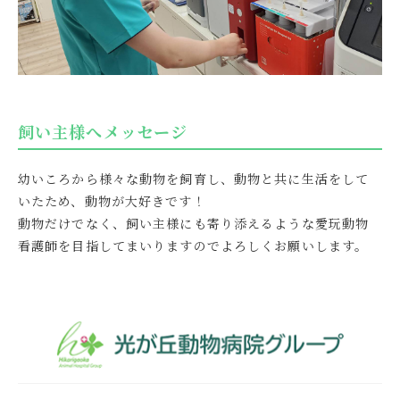
飼い主様へメッセージ
幼いころから様々な動物を飼育し、動物と共に生活をして
いたため、動物が大好きです！
動物だけでなく、飼い主様にも寄り添えるような愛玩動物
看護師を目指してまいりますのでよろしくお願いします。