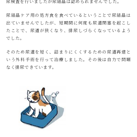
尿検査を行いましたが尿結晶は認められませんでした。
尿結晶ケア用の処方食を食べているということで尿結晶は
出ていませんでしたが、短期間に何度も尿道閉塞を起こし
たことで、尿道が狭くなり、排尿しづらくなっているよう
でした。
そのため尿道を短く、詰まりにくくするための尿道再建と
いう外科手術を行って治療しました。その後は自力で問題
なく排尿できています。