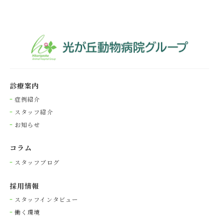
診療案内
症例紹介
スタッフ紹介
お知らせ
コラム
スタッフブログ
採⽤情報
スタッフインタビュー
働く環境