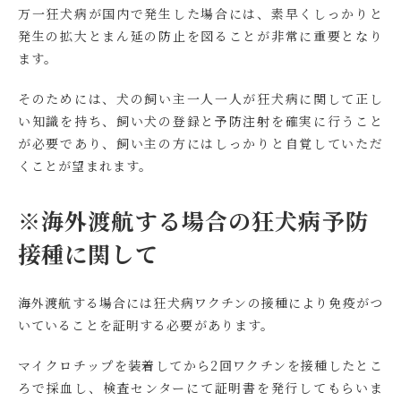
万一狂犬病が国内で発生した場合には、素早くしっかりと
発生の拡大とまん延の防止を図ることが非常に重要となり
ます。
そのためには、犬の飼い主一人一人が狂犬病に関して正し
い知識を持ち、飼い犬の登録と予防注射を確実に行うこと
が必要であり、飼い主の方にはしっかりと自覚していただ
くことが望まれます。
※海外渡航する場合の狂犬病予防
接種に関して
海外渡航する場合には狂犬病ワクチンの接種により免疫がつ
いていることを証明する必要があります。
マイクロチップを装着してから2回ワクチンを接種したとこ
ろで採血し、検査センターにて証明書を発行してもらいま