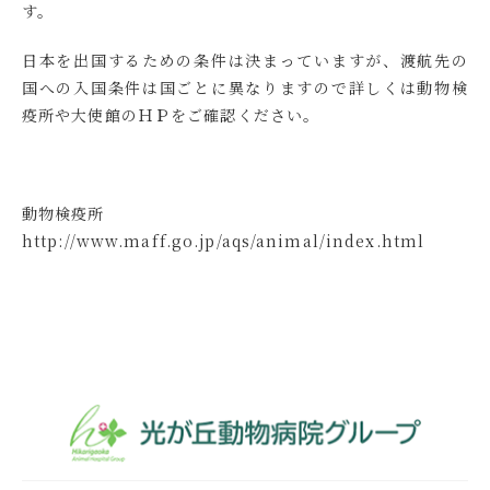
す。
日本を出国するための条件は決まっていますが、渡航先の
国への入国条件は国ごとに異なりますので詳しくは動物検
疫所や大使館のＨＰをご確認ください。
動物検疫所
http://www.maff.go.jp/aqs/animal/index.html