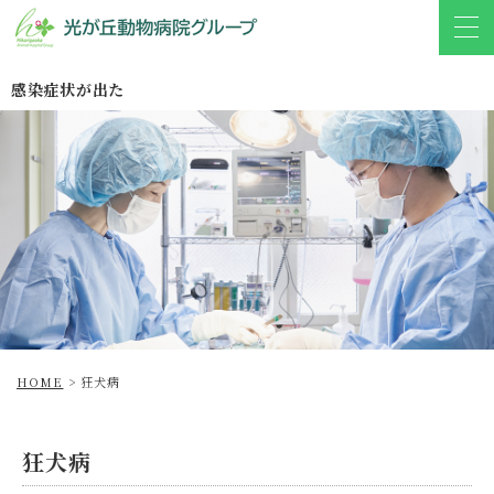
感染症状が出た
HOME
>
狂犬病
狂犬病