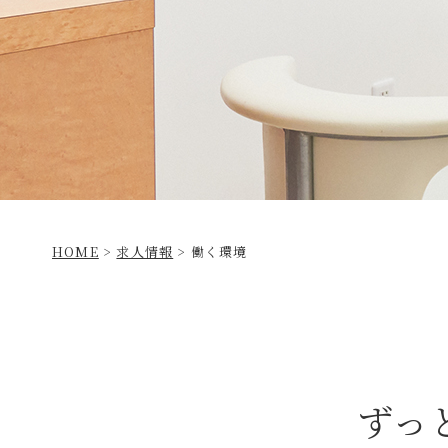
HOME
>
求人情報
>
働く環境
ずっ