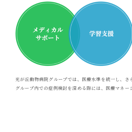
光が丘動物病院グループでは、医療水準を統一し、さ
グループ内での症例検討を深める際には、医療マネー