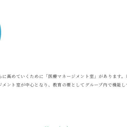
らに高めていくために「医療マネージメント室」があります。
ジメント室が中心となり、教育の要としてグループ内で機能し