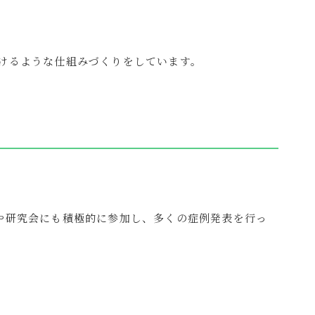
けるような仕組みづくりをしています。
や研究会にも積極的に参加し、多くの症例発表を行っ