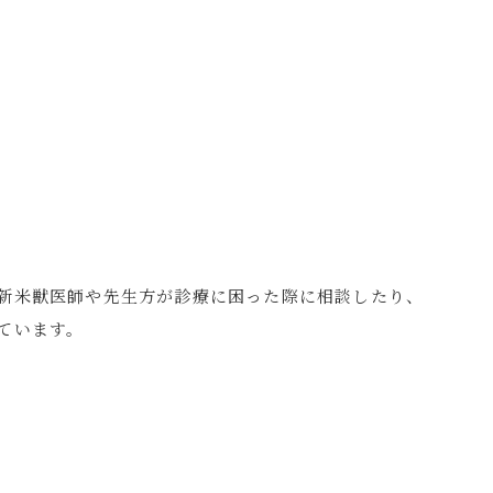
新米獣医師や先生方が診療に困った際に相談したり、
ています。