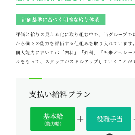
評価基準に基づく明確な給与体系
評価と給与の見える化に取り組む中で、当グループで
から個々の能力を評価する仕組みを取り入れています
個人能力においては「内科」「外科」「外来オペレー
ルをもって、スタッフがスキルアップしていくことが