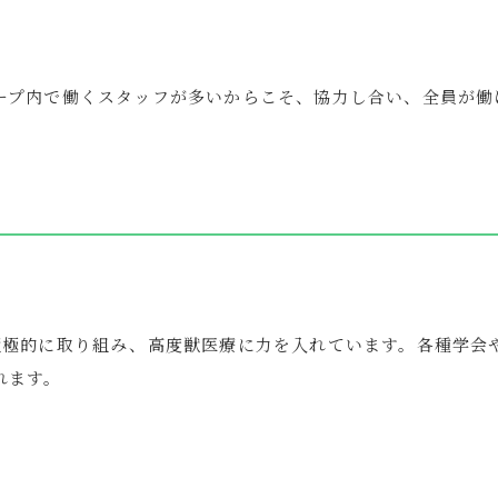
ープ内で働くスタッフが多いからこそ、協力し合い、全員が働
積極的に取り組み、高度獣医療に力を入れています。各種学会
れます。