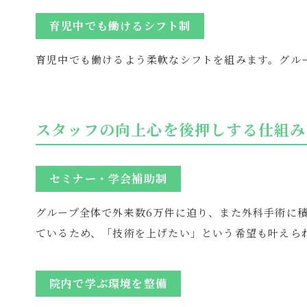
育児中でも働けるシフト制
育児中でも働けるよう柔軟なシフトを組みます。グル
スタッフの向上心を後押しする仕組み
セミナー・学会補助制
グループ全体で外来数6万件に迫り、また外科手術に
ているため、「技術を上げたい」という希望も叶えら
院内で学ぶ環境を整備