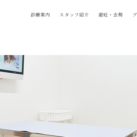
診療案内
スタッフ紹介
避妊・去勢