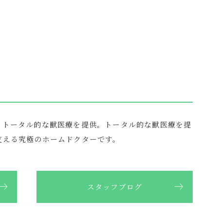
、トータル的な獣医療を提供。トータル的な獣医療を提
支える究極のホームドクターです。
スタッフブログ