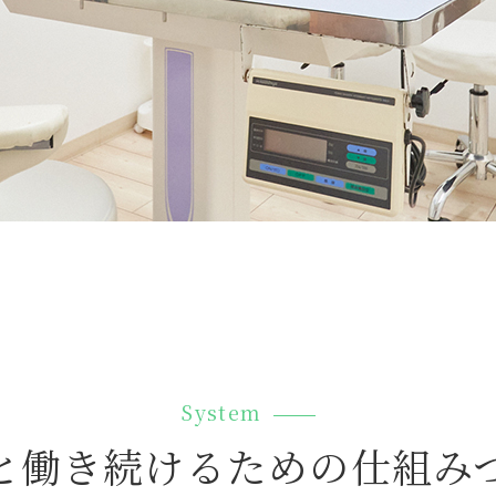
System
と働き続けるための
仕組み