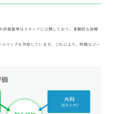
や評価基準はスタッフに公開しており、客観的な指標
キルマップも作成しています。これにより、明確なゴー