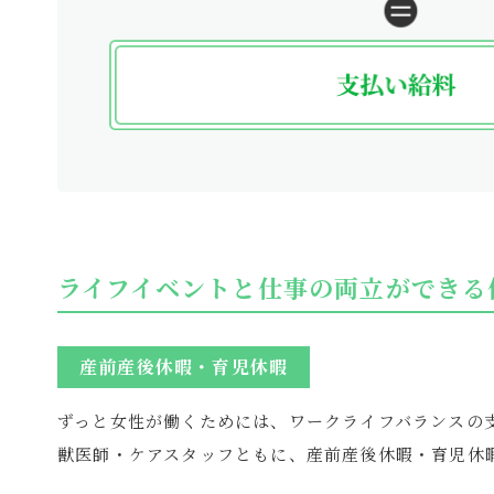
ライフイベントと仕事の両立ができる
産前産後休暇・育児休暇
ずっと女性が働くためには、ワークライフバランスの
獣医師・ケアスタッフともに、産前産後休暇・育児休