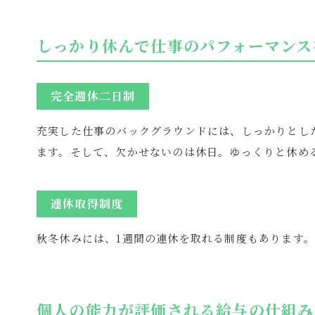
しっかり休んで仕事のパフォーマンス
完全週休二日制
充実した仕事のバックグラウンドには、しっかりとし
ます。そして、欠かせないのは休日。ゆっくりと休め
連休取得制度
秋冬休みには、1週間の連休を取れる制度もあります。
個人の能力が評価される給与の仕組み