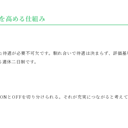
を高める仕組み
た待遇が必要不可欠です。馴れ合いで待遇は決まらず、評価基
る週休二日制です。
ONとOFFを切り分けられる。それが充実につながると考え